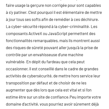
faire usage la gerçure non corrigée pour sont capables
à s’y patiner. C’est pourquoi il est élémentaire de mettre
à jour tous ses softs afin de remédier à ces déchirure.
La cyber-sécurité répond à la cyber-criminalité. Les
composants ActiveX ou JavaScript permettent des
fonctionnalités remarquables, mais ils montrent aussi
des risques de sûreté pouvant aller jusqu’à la prise de
contrôle par un envahisseuse d’une machine
vulnérable. En dépit du fardeau que cela peut
occasionner, il est conseillé dans le cadre de grandes
activités de cybersécurité, de mettre hors service leur
transposition par défaut et de choisir de ne les
augmenter que dès lors que cela est vital et si l’on
estime être sur un site de confiance.Peu importe votre
domaine d’activité, vous pourriez avoir sûrement déjà