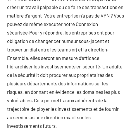
créer un travail palpable ou de faire des transactions en
matière d’argent. Votre entreprise n’a pas de VPN ? Vous
pouvez de même exécuter notre Connexion
sécurisée.Pour y répondre, les entreprises ont pour
obligation de changer cet humeur sous-jacent et
trouver un dial entre les teams nrj et la direction.
Ensemble, elles seront en mesure d’efficace
hiérarchiser les investissements en sécurité. Un adulte
de la sécurité it doit procurer aux propriétaires des
plusieurs départements des informations sur les
risques, en donnant en évidence les domaines les plus
vulnérables. Cela permettra aux adhérents de la
trajectoire de ployer les investissements et de fournir
au service as une direction exact sur les
investissements futurs.