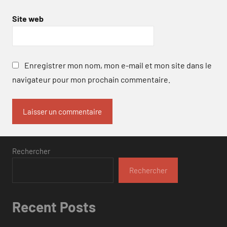
Site web
Enregistrer mon nom, mon e-mail et mon site dans le
navigateur pour mon prochain commentaire.
Rechercher
Rechercher
Recent Posts