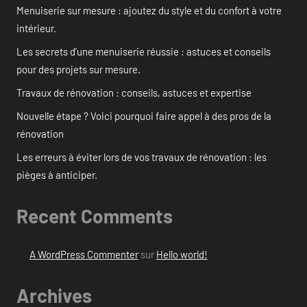
Menuiserie sur mesure : ajoutez du style et du confort à votre
intérieur.
Les secrets d’une menuiserie réussie : astuces et conseils
pour des projets sur mesure.
Travaux de rénovation : conseils, astuces et expertise
Nouvelle étape ? Voici pourquoi faire appel à des pros de la
rénovation
Les erreurs à éviter lors de vos travaux de rénovation : les
pièges à anticiper.
Recent Comments
A WordPress Commenter
sur
Hello world!
Archives