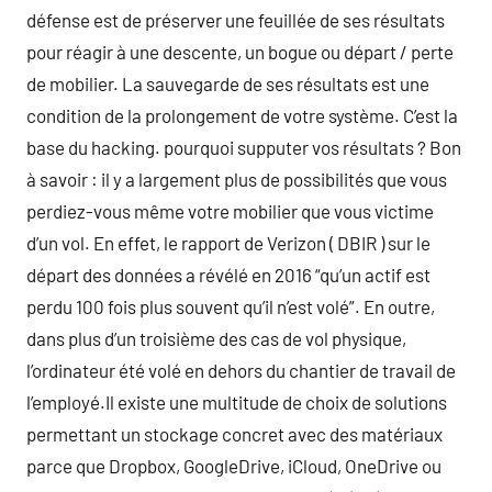
défense est de préserver une feuillée de ses résultats
pour réagir à une descente, un bogue ou départ / perte
de mobilier. La sauvegarde de ses résultats est une
condition de la prolongement de votre système. C’est la
base du hacking. pourquoi supputer vos résultats ? Bon
à savoir : il y a largement plus de possibilités que vous
perdiez-vous même votre mobilier que vous victime
d’un vol. En effet, le rapport de Verizon ( DBIR ) sur le
départ des données a révélé en 2016 “qu’un actif est
perdu 100 fois plus souvent qu’il n’est volé”. En outre,
dans plus d’un troisième des cas de vol physique,
l’ordinateur été volé en dehors du chantier de travail de
l’employé.Il existe une multitude de choix de solutions
permettant un stockage concret avec des matériaux
parce que Dropbox, GoogleDrive, iCloud, OneDrive ou