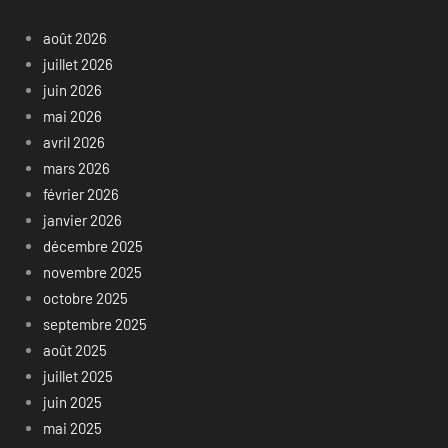
août 2026
juillet 2026
juin 2026
mai 2026
avril 2026
mars 2026
février 2026
janvier 2026
décembre 2025
novembre 2025
octobre 2025
septembre 2025
août 2025
juillet 2025
juin 2025
mai 2025