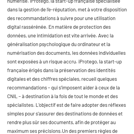
numérisé. iProtego, la start-up française spécialisée
dans la gestion de l’e-réputation, met à votre disposition
des recommandations à suivre pour une utilisation
digital rassérénée. En matière de protection des
données, une intimidation est vite arrivée. Avec la
généralisation psychologique du ordinateur et la
numérisation des documents, les données individuelles
sont exposées à un risque accru. iProtego, la start-up
française érigés dans la préservation des identités
digitales et des chiffres spéciales, recueil quelques
recommandations – qui s’imposent aider à ceux de la
CNIL – à destination à la fois de tout le monde et des
spécialistes. L’objectif est de faire adopter des réflexes
simples pour s’assurer des destinations de données et
rendre plus sûr ses documents, afin de protéger au
maximum ses précisions.Un des premiers règles de