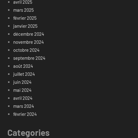
avril 2025
mars 2025
février 2025
janvier 2025
décembre 2024
novembre 2024
octobre 2024
septembre 2024
août 2024
juillet 2024
juin 2024
mai 2024
avril 2024
mars 2024
février 2024
Categories