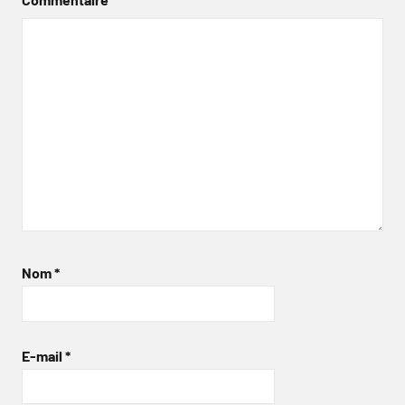
Nom
*
E-mail
*