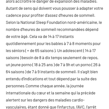
alors accroître le danger de expansion des maladies.
Autant de sens qui doivent vous pousser à adapter votre
cadence pour profiter d’assez d’heures de sommeil.
Selon la National Sleep Foundation nord-américaine, le
nombre d’heures de sommeil recommandées dépend
de votre âgé. Cela va de 14 à 17 instants
quotidiennement pour les babies à 7 à 8 moments pour
les séniors ( + de 65 saisons ). Un adolescent ( 14 à 17
saisons ) besoin de 8 à dix temps seulement de repos,
un jeune porno ( 18 à 25 ans ) de 7 à 9h et un porno ( 26 à
64 saisons ) de 7 à 9 instants de sommeil. ll s’agit bien
entendu d’indications et tout dépend par la suite des
personnes.Comme chaque année, la journée
internationale du cœur et la semaine qui la précède
alertent sur les dangers des maladies cardio-
vasculaires, étant donné que l’infarctus, l’AVC, l’arrêt