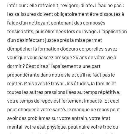
intérieur : elle rafraîchit, revigore, dilate. L’eau ne pas :
les salissures doivent obligatoirement être dissoutes à
l’aide d’un nettoyant contenant des composés
tensioactifs, puis éliminées lors du lavage. L’application
d’un désinfectant juste après la mise permet
d’empêcher la formation d’odeurs corporelles.savez-
vous que vous passez presque 25 ans de votre vie à
dormir ? C’est dire si l’apaisement a une part
prépondérante dans notre vie et qu’il ne faut pas le
rejeter. Mais avec le travail, les études, la famille et
toutes les autres pressions liées au temps répétitive,
votre temps de repos est fortement impacté. Et ceci
peut choquer à votre santé. le manque de repos peut
avoir des problèmes sur votre entrain, votre état
mental, votre état physique, peut nuire votre troc ou