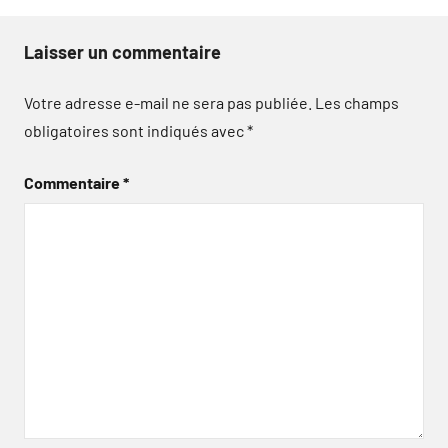
Laisser un commentaire
Votre adresse e-mail ne sera pas publiée.
Les champs
obligatoires sont indiqués avec
*
Commentaire
*