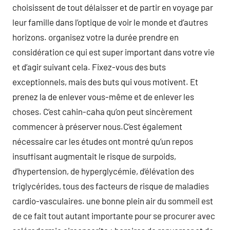
choisissent de tout délaisser et de partir en voyage par
leur famille dans l’optique de voir le monde et d’autres
horizons. organisez votre la durée prendre en
considération ce qui est super important dans votre vie
et d’agir suivant cela. Fixez-vous des buts
exceptionnels, mais des buts qui vous motivent. Et
prenez la de enlever vous-même et de enlever les
choses. C’est cahin-caha qu’on peut sincèrement
commencer à préserver nous.C’est également
nécessaire car les études ont montré qu’un repos
insuffisant augmentait le risque de surpoids,
d’hypertension, de hyperglycémie, d’élévation des
triglycérides, tous des facteurs de risque de maladies
cardio-vasculaires. une bonne plein air du sommeil est
de ce fait tout autant importante pour se procurer avec