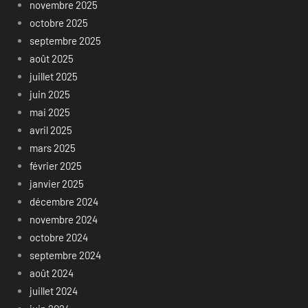
novembre 2025
octobre 2025
septembre 2025
août 2025
juillet 2025
juin 2025
mai 2025
avril 2025
mars 2025
février 2025
janvier 2025
décembre 2024
novembre 2024
octobre 2024
septembre 2024
août 2024
juillet 2024