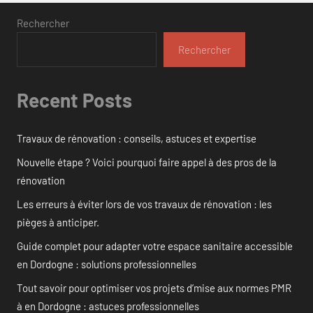
Rechercher
Rechercher
Recent Posts
Travaux de rénovation : conseils, astuces et expertise
Nouvelle étape ? Voici pourquoi faire appel à des pros de la
rénovation
Les erreurs à éviter lors de vos travaux de rénovation : les
pièges à anticiper.
Guide complet pour adapter votre espace sanitaire accessible
en Dordogne : solutions professionnelles
Tout savoir pour optimiser vos projets d’mise aux normes PMR
à en Dordogne : astuces professionnelles