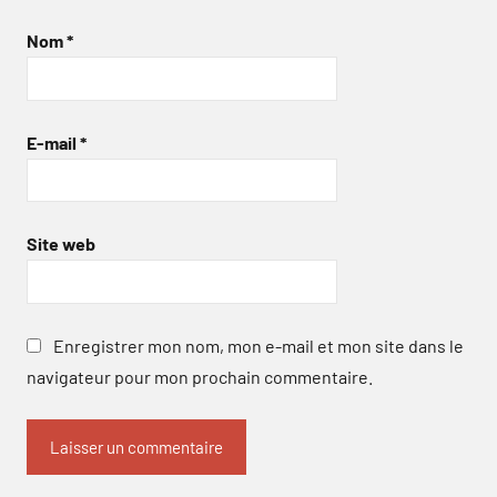
Nom
*
E-mail
*
Site web
Enregistrer mon nom, mon e-mail et mon site dans le
navigateur pour mon prochain commentaire.