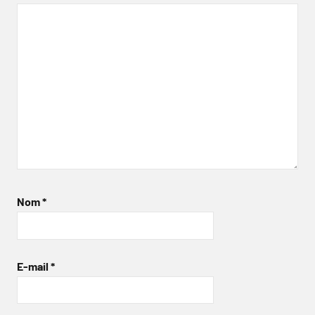
Nom
*
E-mail
*