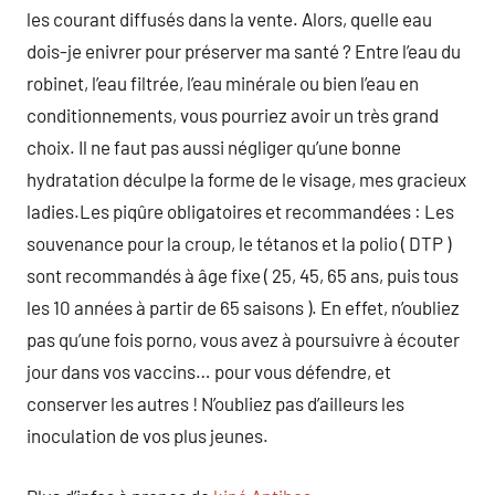
les courant diffusés dans la vente. Alors, quelle eau
dois-je enivrer pour préserver ma santé ? Entre l’eau du
robinet, l’eau filtrée, l’eau minérale ou bien l’eau en
conditionnements, vous pourriez avoir un très grand
choix. Il ne faut pas aussi négliger qu’une bonne
hydratation déculpe la forme de le visage, mes gracieux
ladies.Les piqûre obligatoires et recommandées : Les
souvenance pour la croup, le tétanos et la polio ( DTP )
sont recommandés à âge fixe ( 25, 45, 65 ans, puis tous
les 10 années à partir de 65 saisons ). En effet, n’oubliez
pas qu’une fois porno, vous avez à poursuivre à écouter
jour dans vos vaccins… pour vous défendre, et
conserver les autres ! N’oubliez pas d’ailleurs les
inoculation de vos plus jeunes.