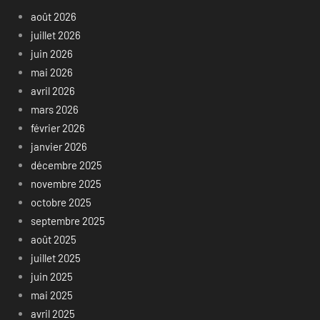
août 2026
juillet 2026
juin 2026
mai 2026
avril 2026
mars 2026
février 2026
janvier 2026
décembre 2025
novembre 2025
octobre 2025
septembre 2025
août 2025
juillet 2025
juin 2025
mai 2025
avril 2025