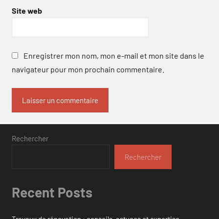
Site web
Enregistrer mon nom, mon e-mail et mon site dans le
navigateur pour mon prochain commentaire.
Rechercher
Rechercher
Recent Posts