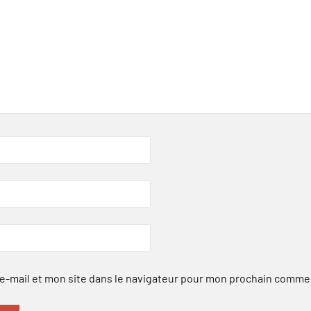
-mail et mon site dans le navigateur pour mon prochain comme