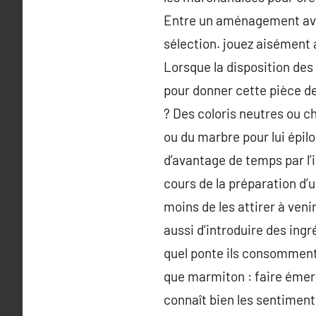
Entre un aménagement avec 
sélection. jouez aisément a
Lorsque la disposition des 
pour donner cette pièce de 
? Des coloris neutres ou c
ou du marbre pour lui épilo
d’avantage de temps par l’
cours de la préparation d’u
moins de les attirer à veni
aussi d’introduire des ing
quel ponte ils consomment 
que marmiton : faire émerg
connaît bien les sentiment