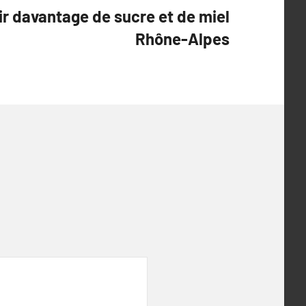
ir davantage de sucre et de miel
Rhône-Alpes