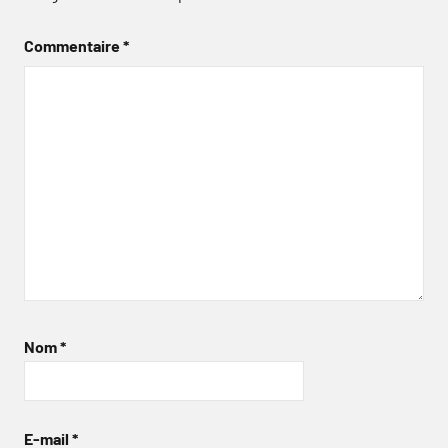
Commentaire
*
Nom
*
E-mail
*