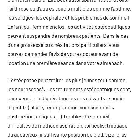
l’arthrose ou d’autres soucis multiples comme l’asthme,
les vertiges, les céphalée et les problèmes de sommeil.
Enfant ou , femme enclos, les activités ostéopathiques
peuvent suspendre de nombreux patients. Dans le cas
d’une grossesse ou d’hésitations particuliers, vous
pouvez demander l’avis de votre docteur avant de
location une première séance dans votre almanach.
L’ostéopathe peut traiter les plus jeunes tout comme
les nourrissons*. Des traitements ostéopathiques sont,
par exemple, indiqués dans les cas suivants : soucis
digestifs ( pliure, régurgitations, vomissements,
obstruction, coliques… ), troubles du sommeil,
difficultés de méthode aspiration, torticolis, truquage
du audacieux, insuffisante position de pied, size, bras,