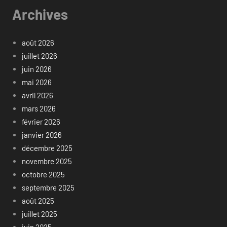
Archives
août 2026
juillet 2026
juin 2026
mai 2026
avril 2026
mars 2026
février 2026
janvier 2026
décembre 2025
novembre 2025
octobre 2025
septembre 2025
août 2025
juillet 2025
juin 2025