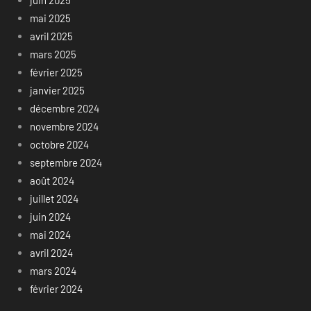
mai 2025
avril 2025
mars 2025
février 2025
janvier 2025
décembre 2024
novembre 2024
octobre 2024
septembre 2024
août 2024
juillet 2024
juin 2024
mai 2024
avril 2024
mars 2024
février 2024