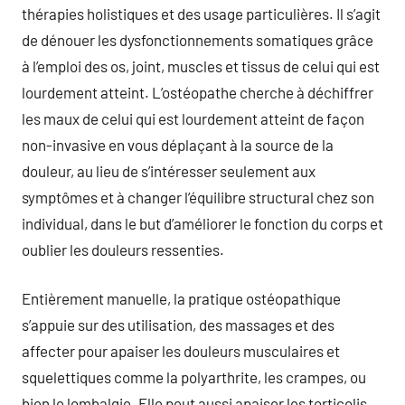
thérapies holistiques et des usage particulières. Il s’agit
de dénouer les dysfonctionnements somatiques grâce
à l’emploi des os, joint, muscles et tissus de celui qui est
lourdement atteint. L’ostéopathe cherche à déchiffrer
les maux de celui qui est lourdement atteint de façon
non-invasive en vous déplaçant à la source de la
douleur, au lieu de s’intéresser seulement aux
symptômes et à changer l’équilibre structural chez son
individual, dans le but d’améliorer le fonction du corps et
oublier les douleurs ressenties.
Entièrement manuelle, la pratique ostéopathique
s’appuie sur des utilisation, des massages et des
affecter pour apaiser les douleurs musculaires et
squelettiques comme la polyarthrite, les crampes, ou
bien le lombalgie. Elle peut aussi apaiser les torticolis,