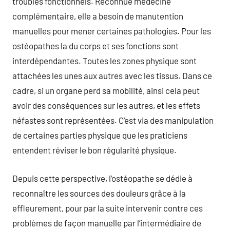
troubles fonctionnels. Reconnue médecine
complémentaire, elle a besoin de manutention
manuelles pour mener certaines pathologies. Pour les
ostéopathes la du corps et ses fonctions sont
interdépendantes. Toutes les zones physique sont
attachées les unes aux autres avec les tissus. Dans ce
cadre, si un organe perd sa mobilité, ainsi cela peut
avoir des conséquences sur les autres, et les effets
néfastes sont représentées. C’est via des manipulation
de certaines parties physique que les praticiens
entendent réviser le bon régularité physique.
Depuis cette perspective, l’ostéopathe se dédie à
reconnaître les sources des douleurs grâce à la
effleurement, pour par la suite intervenir contre ces
problèmes de façon manuelle par l’intermédiaire de