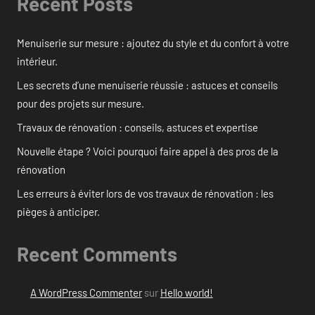
Recent Posts
Menuiserie sur mesure : ajoutez du style et du confort à votre
intérieur.
Les secrets d’une menuiserie réussie : astuces et conseils
pour des projets sur mesure.
Travaux de rénovation : conseils, astuces et expertise
Nouvelle étape ? Voici pourquoi faire appel à des pros de la
rénovation
Les erreurs à éviter lors de vos travaux de rénovation : les
pièges à anticiper.
Recent Comments
A WordPress Commenter
sur
Hello world!