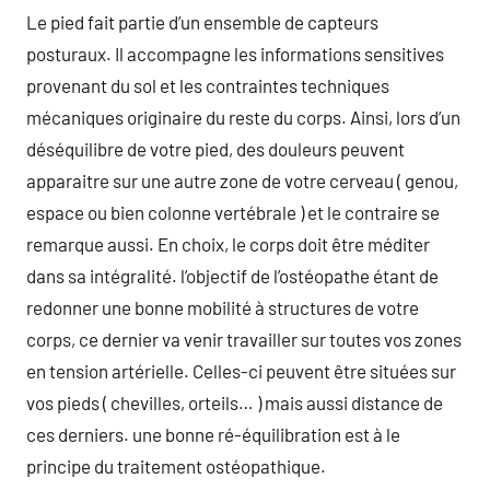
Le pied fait partie d’un ensemble de capteurs
posturaux. Il accompagne les informations sensitives
provenant du sol et les contraintes techniques
mécaniques originaire du reste du corps. Ainsi, lors d’un
déséquilibre de votre pied, des douleurs peuvent
apparaitre sur une autre zone de votre cerveau ( genou,
espace ou bien colonne vertébrale ) et le contraire se
remarque aussi. En choix, le corps doit être méditer
dans sa intégralité. l’objectif de l’ostéopathe étant de
redonner une bonne mobilité à structures de votre
corps, ce dernier va venir travailler sur toutes vos zones
en tension artérielle. Celles-ci peuvent être situées sur
vos pieds ( chevilles, orteils… ) mais aussi distance de
ces derniers. une bonne ré-équilibration est à le
principe du traitement ostéopathique.