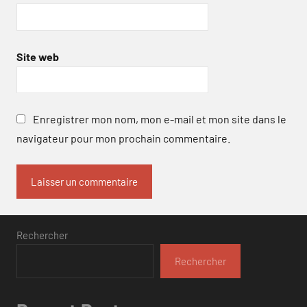
Site web
Enregistrer mon nom, mon e-mail et mon site dans le
navigateur pour mon prochain commentaire.
Rechercher
Rechercher