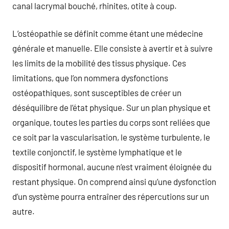
canal lacrymal bouché, rhinites, otite à coup.
L’ostéopathie se définit comme étant une médecine
générale et manuelle. Elle consiste à avertir et à suivre
les limits de la mobilité des tissus physique. Ces
limitations, que l’on nommera dysfonctions
ostéopathiques, sont susceptibles de créer un
déséquilibre de l’état physique. Sur un plan physique et
organique, toutes les parties du corps sont reliées que
ce soit par la vascularisation, le système turbulente, le
textile conjonctif, le système lymphatique et le
dispositif hormonal, aucune n’est vraiment éloignée du
restant physique. On comprend ainsi qu’une dysfonction
d’un système pourra entraîner des répercutions sur un
autre.