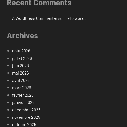
Recent Comments
A WordPress Commenter
sur
Hello world!
Archives
août 2026
juillet 2026
juin 2026
mai 2026
avril 2026
mars 2026
février 2026
janvier 2026
décembre 2025
novembre 2025
octobre 2025