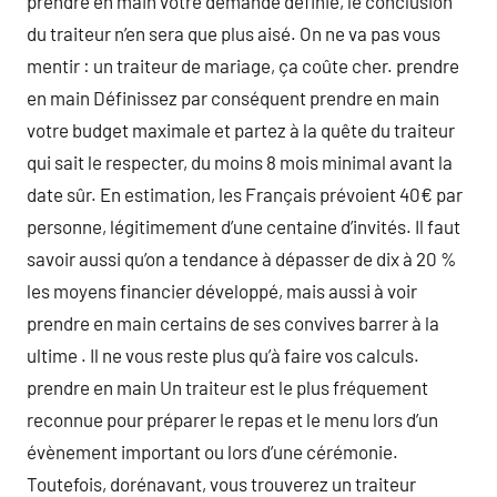
prendre en main votre demande définie, le conclusion
du traiteur n’en sera que plus aisé. On ne va pas vous
mentir : un traiteur de mariage, ça coûte cher. prendre
en main Définissez par conséquent prendre en main
votre budget maximale et partez à la quête du traiteur
qui sait le respecter, du moins 8 mois minimal avant la
date sûr. En estimation, les Français prévoient 40€ par
personne, légitimement d’une centaine d’invités. Il faut
savoir aussi qu’on a tendance à dépasser de dix à 20 %
les moyens financier développé, mais aussi à voir
prendre en main certains de ses convives barrer à la
ultime . Il ne vous reste plus qu’à faire vos calculs.
prendre en main Un traiteur est le plus fréquement
reconnue pour préparer le repas et le menu lors d’un
évènement important ou lors d’une cérémonie.
Toutefois, dorénavant, vous trouverez un traiteur