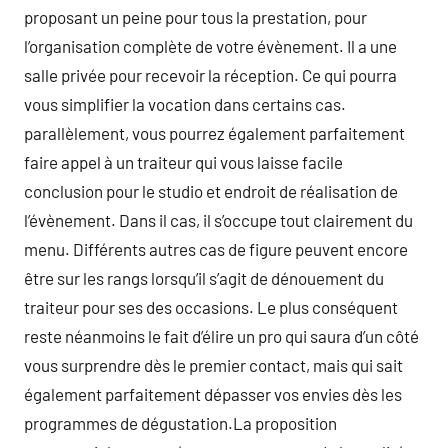
proposant un peine pour tous la prestation, pour
l’organisation complète de votre évènement. Il a une
salle privée pour recevoir la réception. Ce qui pourra
vous simplifier la vocation dans certains cas.
parallèlement, vous pourrez également parfaitement
faire appel à un traiteur qui vous laisse facile
conclusion pour le studio et endroit de réalisation de
l’évènement. Dans il cas, il s’occupe tout clairement du
menu. Différents autres cas de figure peuvent encore
être sur les rangs lorsqu’il s’agit de dénouement du
traiteur pour ses des occasions. Le plus conséquent
reste néanmoins le fait d’élire un pro qui saura d’un côté
vous surprendre dès le premier contact, mais qui sait
également parfaitement dépasser vos envies dès les
programmes de dégustation.La proposition