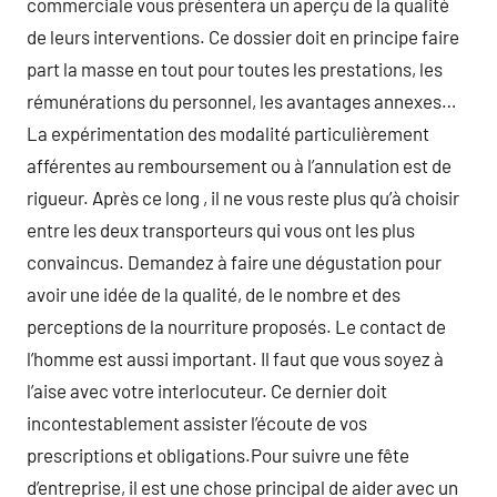
commerciale vous présentera un aperçu de la qualité
de leurs interventions. Ce dossier doit en principe faire
part la masse en tout pour toutes les prestations, les
rémunérations du personnel, les avantages annexes…
La expérimentation des modalité particulièrement
afférentes au remboursement ou à l’annulation est de
rigueur. Après ce long , il ne vous reste plus qu’à choisir
entre les deux transporteurs qui vous ont les plus
convaincus. Demandez à faire une dégustation pour
avoir une idée de la qualité, de le nombre et des
perceptions de la nourriture proposés. Le contact de
l’homme est aussi important. Il faut que vous soyez à
l’aise avec votre interlocuteur. Ce dernier doit
incontestablement assister l’écoute de vos
prescriptions et obligations.Pour suivre une fête
d’entreprise, il est une chose principal de aider avec un