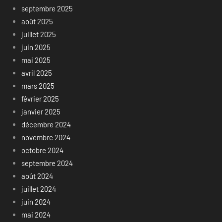
septembre 2025
août 2025
juillet 2025
juin 2025
mai 2025
avril 2025
mars 2025
février 2025
janvier 2025
décembre 2024
novembre 2024
octobre 2024
septembre 2024
août 2024
juillet 2024
juin 2024
mai 2024