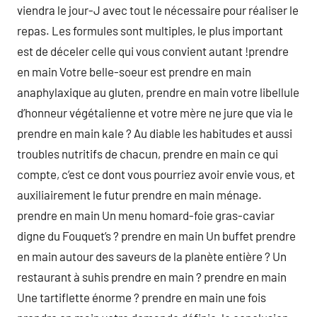
viendra le jour-J avec tout le nécessaire pour réaliser le
repas. Les formules sont multiples, le plus important
est de déceler celle qui vous convient autant !prendre
en main Votre belle-soeur est prendre en main
anaphylaxique au gluten, prendre en main votre libellule
d’honneur végétalienne et votre mère ne jure que via le
prendre en main kale ? Au diable les habitudes et aussi
troubles nutritifs de chacun, prendre en main ce qui
compte, c’est ce dont vous pourriez avoir envie vous, et
auxiliairement le futur prendre en main ménage.
prendre en main Un menu homard-foie gras-caviar
digne du Fouquet’s ? prendre en main Un buffet prendre
en main autour des saveurs de la planète entière ? Un
restaurant à suhis prendre en main ? prendre en main
Une tartiflette énorme ? prendre en main une fois