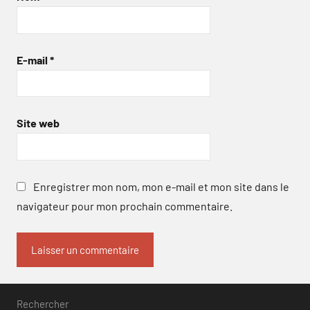
E-mail
*
Site web
Enregistrer mon nom, mon e-mail et mon site dans le
navigateur pour mon prochain commentaire.
Rechercher