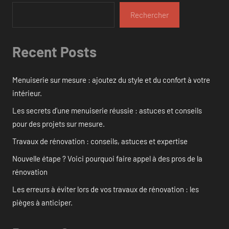
Rechercher
Recent Posts
Menuiserie sur mesure : ajoutez du style et du confort à votre
intérieur.
Les secrets d’une menuiserie réussie : astuces et conseils
pour des projets sur mesure.
Travaux de rénovation : conseils, astuces et expertise
Nouvelle étape ? Voici pourquoi faire appel à des pros de la
rénovation
Les erreurs à éviter lors de vos travaux de rénovation : les
pièges à anticiper.