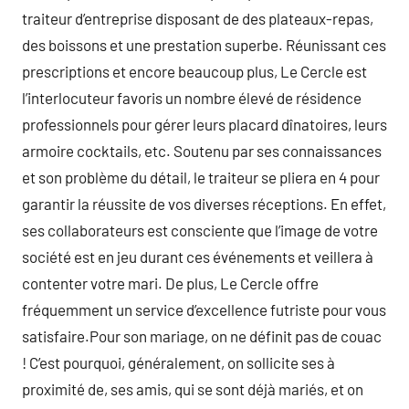
traiteur d’entreprise disposant de des plateaux-repas,
des boissons et une prestation superbe. Réunissant ces
prescriptions et encore beaucoup plus, Le Cercle est
l’interlocuteur favoris un nombre élevé de résidence
professionnels pour gérer leurs placard dînatoires, leurs
armoire cocktails, etc. Soutenu par ses connaissances
et son problème du détail, le traiteur se pliera en 4 pour
garantir la réussite de vos diverses réceptions. En effet,
ses collaborateurs est consciente que l’image de votre
société est en jeu durant ces événements et veillera à
contenter votre mari. De plus, Le Cercle offre
fréquemment un service d’excellence futriste pour vous
satisfaire.Pour son mariage, on ne définit pas de couac
! C’est pourquoi, généralement, on sollicite ses à
proximité de, ses amis, qui se sont déjà mariés, et on