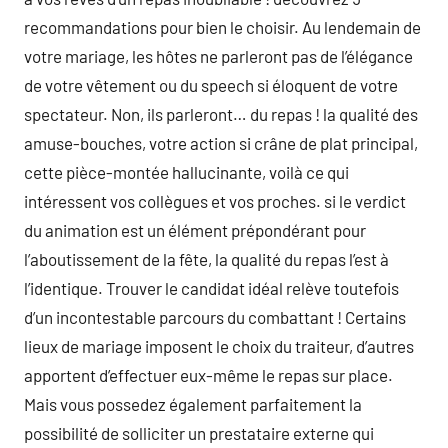
recommandations pour bien le choisir. Au lendemain de
votre mariage, les hôtes ne parleront pas de l’élégance
de votre vêtement ou du speech si éloquent de votre
spectateur. Non, ils parleront… du repas ! la qualité des
amuse-bouches, votre action si crâne de plat principal,
cette pièce-montée hallucinante, voilà ce qui
intéressent vos collègues et vos proches. si le verdict
du animation est un élément prépondérant pour
l’aboutissement de la fête, la qualité du repas l’est à
l’identique. Trouver le candidat idéal relève toutefois
d’un incontestable parcours du combattant ! Certains
lieux de mariage imposent le choix du traiteur, d’autres
apportent d’effectuer eux-même le repas sur place.
Mais vous possedez également parfaitement la
possibilité de solliciter un prestataire externe qui