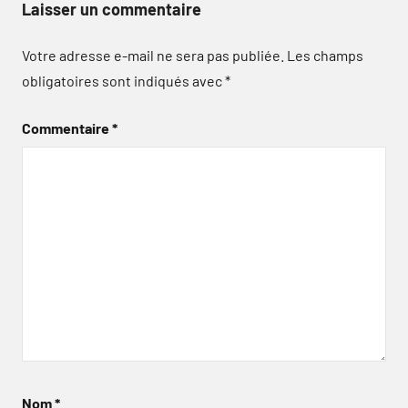
Laisser un commentaire
Votre adresse e-mail ne sera pas publiée.
Les champs
obligatoires sont indiqués avec
*
Commentaire
*
Nom
*