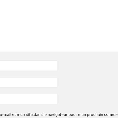
-mail et mon site dans le navigateur pour mon prochain comme