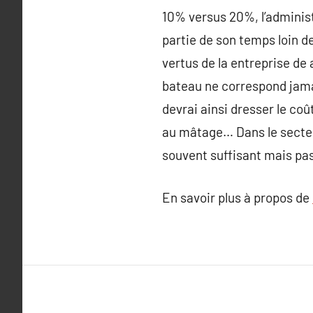
10% versus 20%, l’adminis
partie de son temps loin d
vertus de la entreprise de 
bateau ne correspond jamais
devrai ainsi dresser le coût
au mâtage… Dans le secteur
souvent suffisant mais pa
En savoir plus à propos de