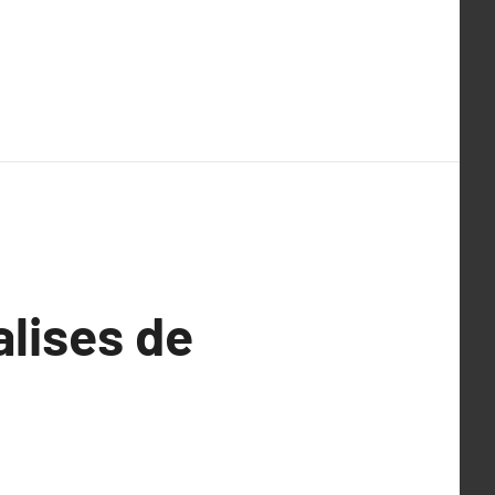
alises de