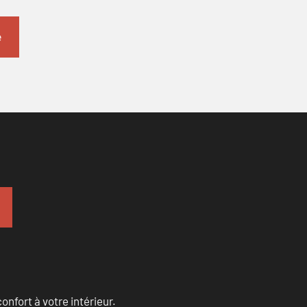
onfort à votre intérieur.