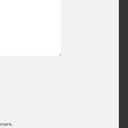
ntaire.