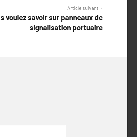
Article suivant
s voulez savoir sur panneaux de
signalisation portuaire