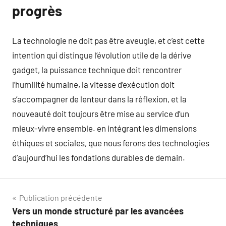
progrès
La technologie ne doit pas être aveugle, et c’est cette
intention qui distingue l’évolution utile de la dérive
gadget, la puissance technique doit rencontrer
l’humilité humaine, la vitesse d’exécution doit
s’accompagner de lenteur dans la réflexion, et la
nouveauté doit toujours être mise au service d’un
mieux-vivre ensemble. en intégrant les dimensions
éthiques et sociales, que nous ferons des technologies
d’aujourd’hui les fondations durables de demain.
Navigation
Publication précédente
Vers un monde structuré par les avancées
de
techniques