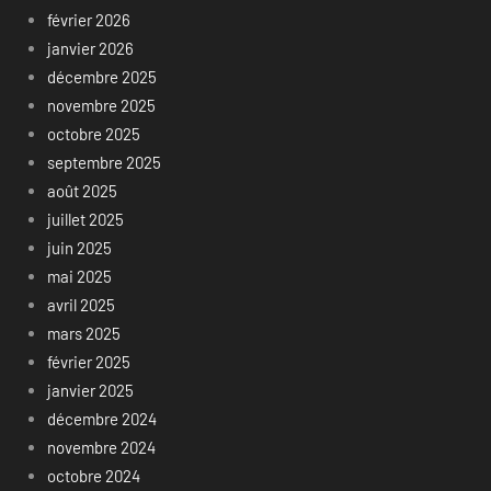
février 2026
janvier 2026
décembre 2025
novembre 2025
octobre 2025
septembre 2025
août 2025
juillet 2025
juin 2025
mai 2025
avril 2025
mars 2025
février 2025
janvier 2025
décembre 2024
novembre 2024
octobre 2024