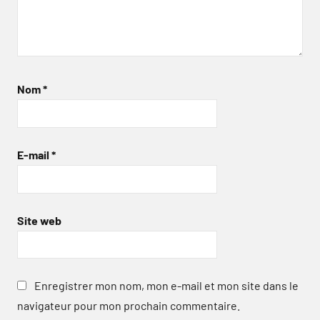
Nom
*
E-mail
*
Site web
Enregistrer mon nom, mon e-mail et mon site dans le
navigateur pour mon prochain commentaire.