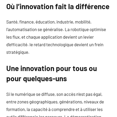
Où l’innovation fait la différence
Santé, finance, éducation, industrie, mobilité,
l’automatisation se généralise. La robotique optimise
les flux, et chaque application devient un levier
d’efficacité. le retard technologique devient un frein
stratégique.
Une innovation pour tous ou
pour quelques-uns
Si le numérique se diffuse, son accès n’est pas égal,
entre zones géographiques, générations, niveaux de
formation, la capacité à comprendre et à utiliser les
outils différencie les parcours. La démocratisation