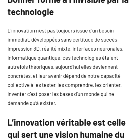
technologie
L’innovation n’est pas toujours issue d’un besoin
immédiat, développées sans certitude de succès.
Impression 3D, réalité mixte, interfaces neuronales,
informatique quantique, ces technologies étaient
autrefois théoriques, aujourd’hui elles deviennent
concrètes, et leur avenir dépend de notre capacité
collective à les tester, les comprendre, les orienter.
Inventer c’est poser les bases d’un monde qui ne
demande qu’à exister.
L’innovation véritable est celle
qui sert une vision humaine du