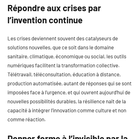
Répondre aux crises par
l’invention continue
Les crises deviennent souvent des catalyseurs de
solutions nouvelles, que ce soit dans le domaine
sanitaire, climatique, économique ou social, les outils
numériques facilitent la transformation collective.
Télétravail, téléconsultation, éducation à distance,
production automatisée, autant de réponses qui se sont
imposées face à l’urgence, et qui ouvrent aujourd’hui de
nouvelles possibilités durables, la résilience naît de la
capacité à intégrer l’innovation comme culture et non
comme réaction.
Donner forme à l’invisible par la