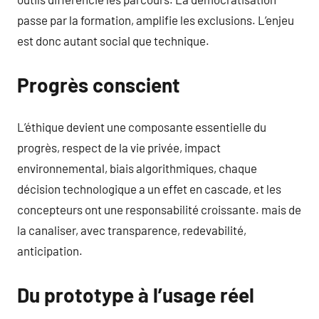
passe par la formation, amplifie les exclusions. L’enjeu
est donc autant social que technique.
Progrès conscient
L’éthique devient une composante essentielle du
progrès, respect de la vie privée, impact
environnemental, biais algorithmiques, chaque
décision technologique a un effet en cascade, et les
concepteurs ont une responsabilité croissante. mais de
la canaliser, avec transparence, redevabilité,
anticipation.
Du prototype à l’usage réel