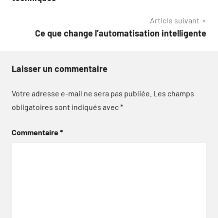
l’article
Article suivant
Ce que change l’automatisation intelligente
Laisser un commentaire
Votre adresse e-mail ne sera pas publiée.
Les champs
obligatoires sont indiqués avec
*
Commentaire
*