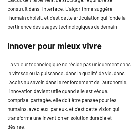
construit dans l’interface. L’algorithme suggère,
l’humain choisit, et c’est cette articulation qui fonde la
pertinence des usages technologiques de demain.
Innover pour mieux vivre
La valeur technologique ne réside pas uniquement dans
la vitesse ou la puissance, dans la qualité de vie, dans
l’accès au savoir, dans le renforcement de l’autonomie,
l’innovation devient utile quand elle est vécue,
comprise, partagée, elle doit être pensée pour les
humains, avec eux, par eux, et c’est cette vision qui
transforme une invention en solution durable et
désirée.