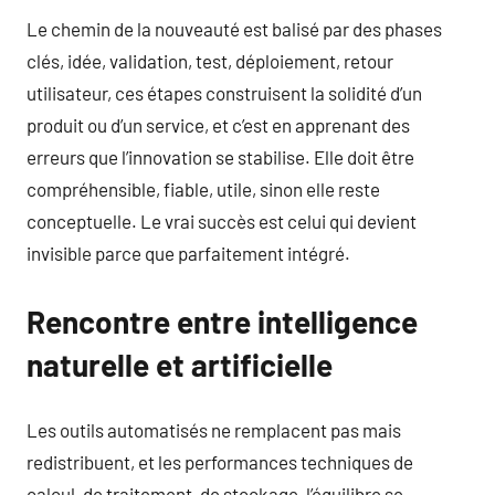
Le chemin de la nouveauté est balisé par des phases
clés, idée, validation, test, déploiement, retour
utilisateur, ces étapes construisent la solidité d’un
produit ou d’un service, et c’est en apprenant des
erreurs que l’innovation se stabilise. Elle doit être
compréhensible, fiable, utile, sinon elle reste
conceptuelle. Le vrai succès est celui qui devient
invisible parce que parfaitement intégré.
Rencontre entre intelligence
naturelle et artificielle
Les outils automatisés ne remplacent pas mais
redistribuent, et les performances techniques de
calcul, de traitement, de stockage, l’équilibre se