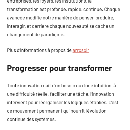
entreprises, les foyers, les institutions, la
transformation est profonde, rapide, continue. Chaque
avancée modifie notre manière de penser, produire,
interagir, et derrière chaque nouveauté se cache un
changement de paradigme.
Plus d’informations à propos de
arrosoir
Progresser pour transformer
Toute innovation naît d’un besoin ou d’une intuition, à
une difficulté réelle. faciliter une tâche, l’innovation
intervient pour réorganiser les logiques établies. C’est
ce mouvement permanent qui nourrit l’évolution
continue des systèmes.