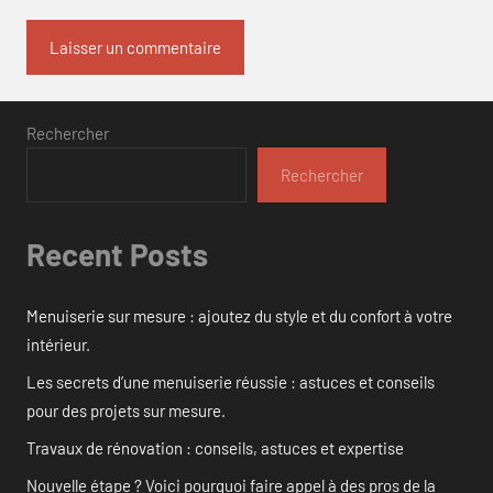
Rechercher
Rechercher
Recent Posts
Menuiserie sur mesure : ajoutez du style et du confort à votre
intérieur.
Les secrets d’une menuiserie réussie : astuces et conseils
pour des projets sur mesure.
Travaux de rénovation : conseils, astuces et expertise
Nouvelle étape ? Voici pourquoi faire appel à des pros de la