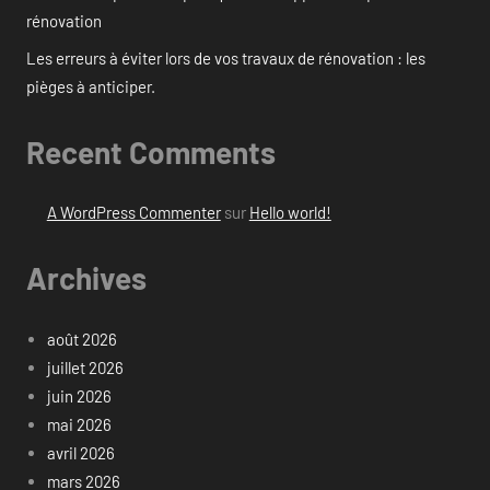
rénovation
Les erreurs à éviter lors de vos travaux de rénovation : les
pièges à anticiper.
Recent Comments
A WordPress Commenter
sur
Hello world!
Archives
août 2026
juillet 2026
juin 2026
mai 2026
avril 2026
mars 2026