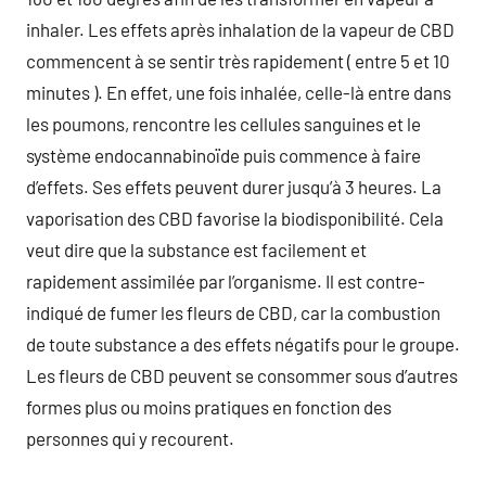
inhaler. Les effets après inhalation de la vapeur de CBD
commencent à se sentir très rapidement ( entre 5 et 10
minutes ). En effet, une fois inhalée, celle-là entre dans
les poumons, rencontre les cellules sanguines et le
système endocannabinoïde puis commence à faire
d’effets. Ses effets peuvent durer jusqu’à 3 heures. La
vaporisation des CBD favorise la biodisponibilité. Cela
veut dire que la substance est facilement et
rapidement assimilée par l’organisme. Il est contre-
indiqué de fumer les fleurs de CBD, car la combustion
de toute substance a des effets négatifs pour le groupe.
Les fleurs de CBD peuvent se consommer sous d’autres
formes plus ou moins pratiques en fonction des
personnes qui y recourent.