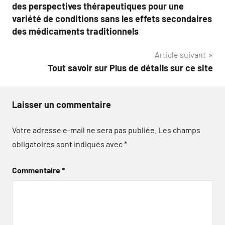
des perspectives thérapeutiques pour une
variété de conditions sans les effets secondaires
des médicaments traditionnels
Article suivant
Tout savoir sur Plus de détails sur ce site
Laisser un commentaire
Votre adresse e-mail ne sera pas publiée.
Les champs
obligatoires sont indiqués avec
*
Commentaire
*