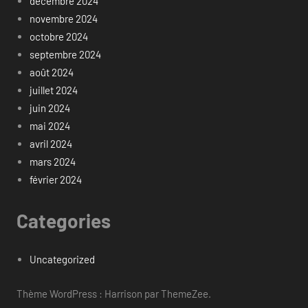
décembre 2024
novembre 2024
octobre 2024
septembre 2024
août 2024
juillet 2024
juin 2024
mai 2024
avril 2024
mars 2024
février 2024
Categories
Uncategorized
Thème WordPress : Harrison par ThemeZee.