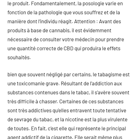
le produit. Fondamentalement, la posologie varie en
fonction de la pathologie que vous souffrez et de la
manière dont l’individu réagit. Attention : Avant des
produits à base de cannabis, il est évidemment
nécessaire de consulter votre médecin pour prendre
une quantité correcte de CBD qui produira le effets
souhaités.
bien que souvent négligé par certains, le tabagisme est
une toxicomanie grave. Résultant de l’addiction aux
substances contenues dans le tabac, il s’avère souvent
très difficile à chasser. Certaines de ces substances
sont très addictives qu’elles entravent toute tentative
de sevrage du tabac, et la nicotine est la plus virulente
de toutes. En fait, c’est elle qui représente le principal
agent addictif de la cigarette. Elle serait même plus