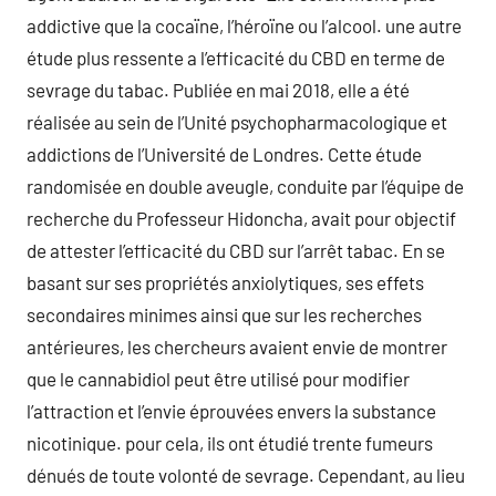
addictive que la cocaïne, l’héroïne ou l’alcool. une autre
étude plus ressente a l’efficacité du CBD en terme de
sevrage du tabac. Publiée en mai 2018, elle a été
réalisée au sein de l’Unité psychopharmacologique et
addictions de l’Université de Londres. Cette étude
randomisée en double aveugle, conduite par l’équipe de
recherche du Professeur Hidoncha, avait pour objectif
de attester l’efficacité du CBD sur l’arrêt tabac. En se
basant sur ses propriétés anxiolytiques, ses effets
secondaires minimes ainsi que sur les recherches
antérieures, les chercheurs avaient envie de montrer
que le cannabidiol peut être utilisé pour modifier
l’attraction et l’envie éprouvées envers la substance
nicotinique. pour cela, ils ont étudié trente fumeurs
dénués de toute volonté de sevrage. Cependant, au lieu