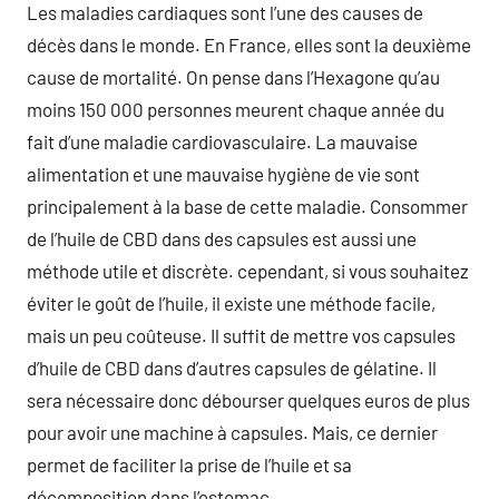
Les maladies cardiaques sont l’une des causes de
décès dans le monde. En France, elles sont la deuxième
cause de mortalité. On pense dans l’Hexagone qu’au
moins 150 000 personnes meurent chaque année du
fait d’une maladie cardiovasculaire. La mauvaise
alimentation et une mauvaise hygiène de vie sont
principalement à la base de cette maladie. Consommer
de l’huile de CBD dans des capsules est aussi une
méthode utile et discrète. cependant, si vous souhaitez
éviter le goût de l’huile, il existe une méthode facile,
mais un peu coûteuse. Il suffit de mettre vos capsules
d’huile de CBD dans d’autres capsules de gélatine. Il
sera nécessaire donc débourser quelques euros de plus
pour avoir une machine à capsules. Mais, ce dernier
permet de faciliter la prise de l’huile et sa
décomposition dans l’estomac.