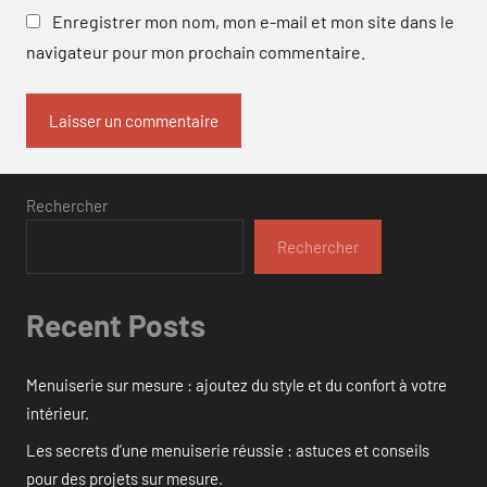
Enregistrer mon nom, mon e-mail et mon site dans le
navigateur pour mon prochain commentaire.
Rechercher
Rechercher
Recent Posts
Menuiserie sur mesure : ajoutez du style et du confort à votre
intérieur.
Les secrets d’une menuiserie réussie : astuces et conseils
pour des projets sur mesure.