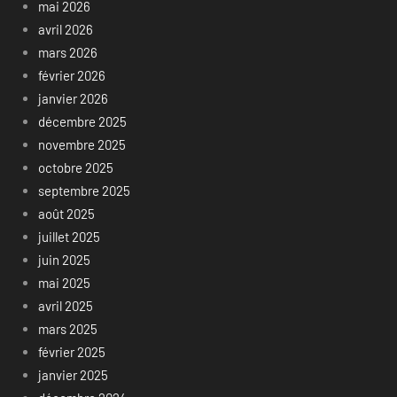
mai 2026
avril 2026
mars 2026
février 2026
janvier 2026
décembre 2025
novembre 2025
octobre 2025
septembre 2025
août 2025
juillet 2025
juin 2025
mai 2025
avril 2025
mars 2025
février 2025
janvier 2025