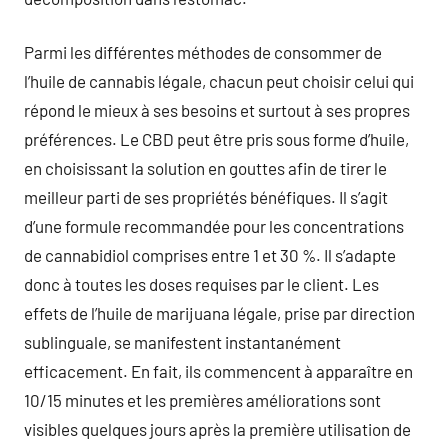
Parmi les différentes méthodes de consommer de
l’huile de cannabis légale, chacun peut choisir celui qui
répond le mieux à ses besoins et surtout à ses propres
préférences. Le CBD peut être pris sous forme d’huile,
en choisissant la solution en gouttes afin de tirer le
meilleur parti de ses propriétés bénéfiques. Il s’agit
d’une formule recommandée pour les concentrations
de cannabidiol comprises entre 1 et 30 %. Il s’adapte
donc à toutes les doses requises par le client. Les
effets de l’huile de marijuana légale, prise par direction
sublinguale, se manifestent instantanément
efficacement. En fait, ils commencent à apparaître en
10/15 minutes et les premières améliorations sont
visibles quelques jours après la première utilisation de