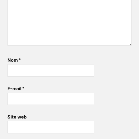
Nom
*
E-mail
*
Site web