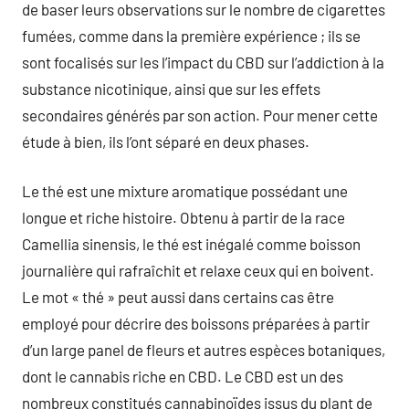
de baser leurs observations sur le nombre de cigarettes
fumées, comme dans la première expérience ; ils se
sont focalisés sur les l’impact du CBD sur l’addiction à la
substance nicotinique, ainsi que sur les effets
secondaires générés par son action. Pour mener cette
étude à bien, ils l’ont séparé en deux phases.
Le thé est une mixture aromatique possédant une
longue et riche histoire. Obtenu à partir de la race
Camellia sinensis, le thé est inégalé comme boisson
journalière qui rafraîchit et relaxe ceux qui en boivent.
Le mot « thé » peut aussi dans certains cas être
employé pour décrire des boissons préparées à partir
d’un large panel de fleurs et autres espèces botaniques,
dont le cannabis riche en CBD. Le CBD est un des
nombreux constitués cannabinoïdes issus du plant de