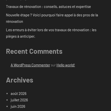
Travaux de rénovation : conseils, astuces et expertise
Nouvelle étape ? Voici pourquoi faire appel à des pros de la
rénovation
Les erreurs à éviter lors de vos travaux de rénovation : les
pièges à anticiper.
Recent Comments
A WordPress Commenter
sur
Hello world!
Archives
août 2026
juillet 2026
juin 2026