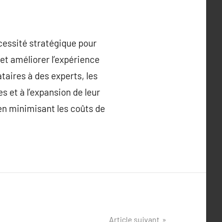
cessité stratégique pour
 et améliorer l’expérience
taires à des experts, les
 et à l’expansion de leur
 en minimisant les coûts de
Article suivant