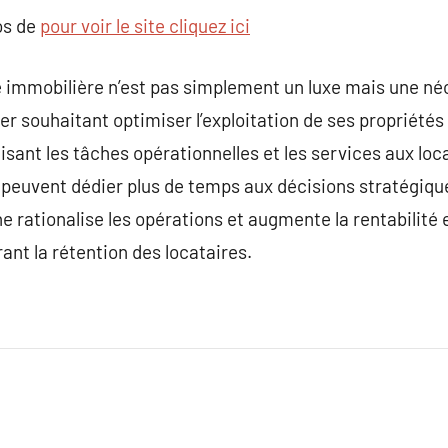
os de
pour voir le site cliquez ici
 immobilière n’est pas simplement un luxe mais une né
er souhaitant optimiser l’exploitation de ses propriétés
isant les tâches opérationnelles et les services aux loca
peuvent dédier plus de temps aux décisions stratégiques
he rationalise les opérations et augmente la rentabilité
nt la rétention des locataires.