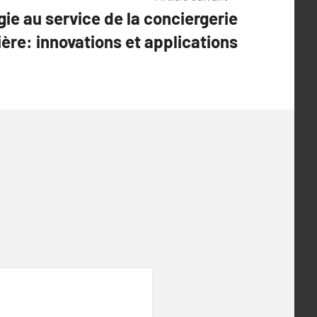
ie au service de la conciergerie
ère: innovations et applications