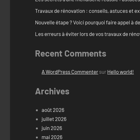
Travaux de rénovation : conseils, astuces et ex
Nouvelle étape ? Voici pourquoi faire appel à d
Les erreurs à éviter lors de vos travaux de rénov
Recent Comments
A WordPress Commenter
sur
Hello world!
Archives
août 2026
juillet 2026
juin 2026
mai 2026