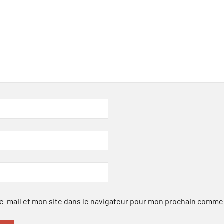
-mail et mon site dans le navigateur pour mon prochain comme