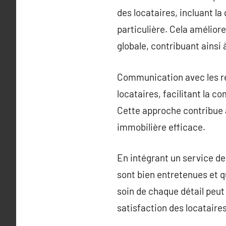
des locataires, incluant la
particulière. Cela amélior
globale, contribuant ainsi 
Communication avec les rés
locataires, facilitant la
Cette approche contribue à
immobilière efficace.
En intégrant un service de
sont bien entretenues et q
soin de chaque détail peut
satisfaction des locataire