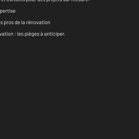
pertise
es pros de la rénovation
ation : les pièges à anticiper.