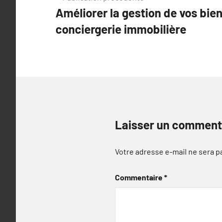
Améliorer la gestion de vos bien
de
conciergerie immobilière
l’article
Laisser un comment
Votre adresse e-mail ne sera p
Commentaire
*