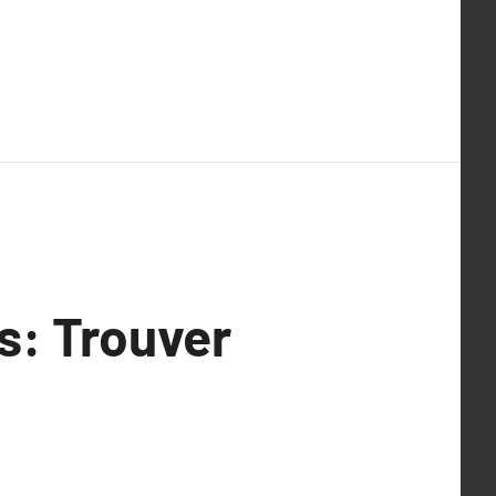
s: Trouver