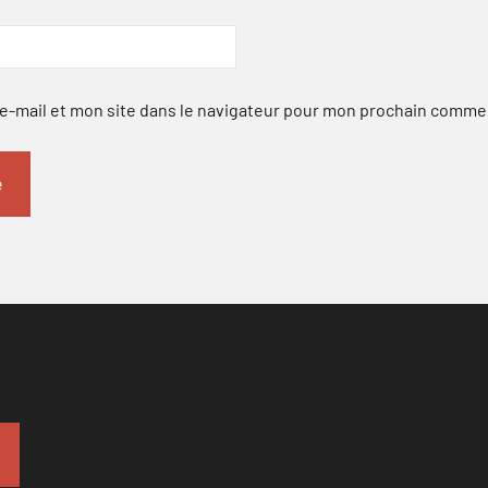
-mail et mon site dans le navigateur pour mon prochain comme