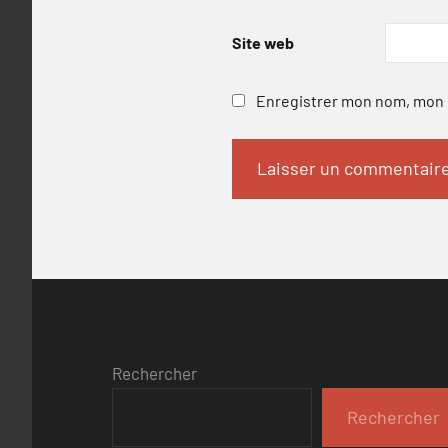
Site web
Enregistrer mon nom, mon e
Rechercher
Rechercher