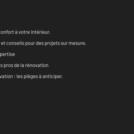
onfort à votre intérieur.
 et conseils pour des projets sur mesure.
pertise
es pros de la rénovation
ation : les pièges à anticiper.