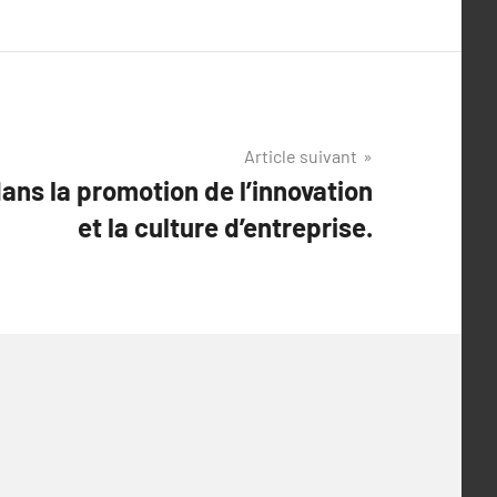
Article suivant
ans la promotion de l’innovation
et la culture d’entreprise.