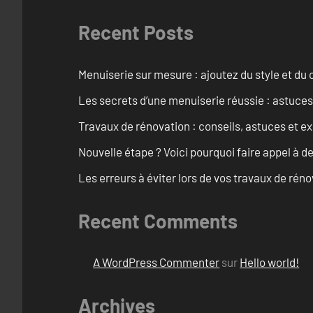
Recent Posts
Menuiserie sur mesure : ajoutez du style et du c
Les secrets d’une menuiserie réussie : astuces
Travaux de rénovation : conseils, astuces et ex
Nouvelle étape ? Voici pourquoi faire appel à d
Les erreurs à éviter lors de vos travaux de rénov
Recent Comments
A WordPress Commenter
sur
Hello world!
Archives