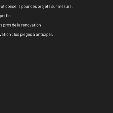
 et conseils pour des projets sur mesure.
pertise
es pros de la rénovation
ation : les pièges à anticiper.