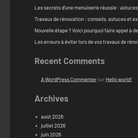
Les secrets d’une menuiserie réussie : astuces
Travaux de rénovation : conseils, astuces et ex
Nouvelle étape ? Voici pourquoi faire appel à d
Les erreurs à éviter lors de vos travaux de rénov
Recent Comments
A WordPress Commenter
sur
Hello world!
Archives
août 2026
juillet 2026
juin 2026