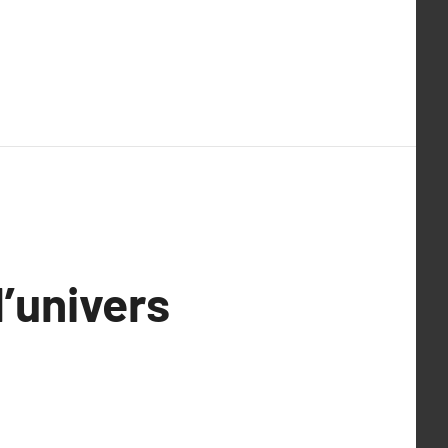
’univers