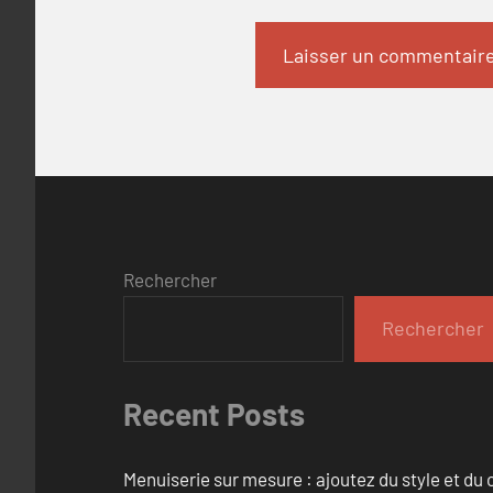
Rechercher
Rechercher
Recent Posts
Menuiserie sur mesure : ajoutez du style et du c