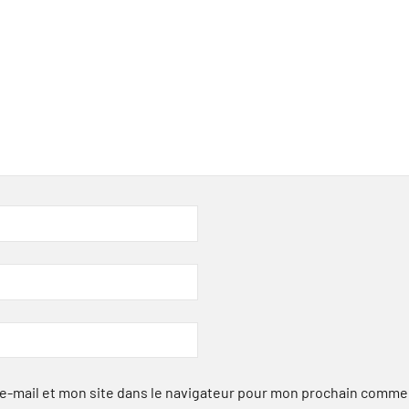
-mail et mon site dans le navigateur pour mon prochain comme