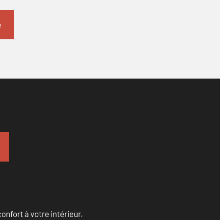
onfort à votre intérieur.