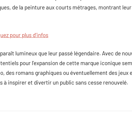
iques, de la peinture aux courts métrages, montrant leur
quez pour plus d’infos
paraît lumineux que leur passé légendaire. Avec de nou
potentiels pour l’expansion de cette marque iconique sem
déo, des romans graphiques ou éventuellement des jeux 
 à inspirer et divertir un public sans cesse renouvelé.