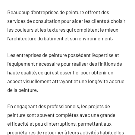
Beaucoup d’entreprises de peinture offrent des
services de consultation pour aider les clients à choisir
les couleurs et les textures qui complètent le mieux
l’architecture du bâtiment et son environnement.
Les entreprises de peinture possèdent l’expertise et
l’équipement nécessaire pour réaliser des finitions de
haute qualité, ce qui est essentiel pour obtenir un
aspect visuellement attrayant et une longévité accrue
de la peinture.
En engageant des professionnels, les projets de
peinture sont souvent complétés avec une grande
efficacité et peu d’interruptions, permettant aux
propriétaires de retourner à leurs activités habituelles