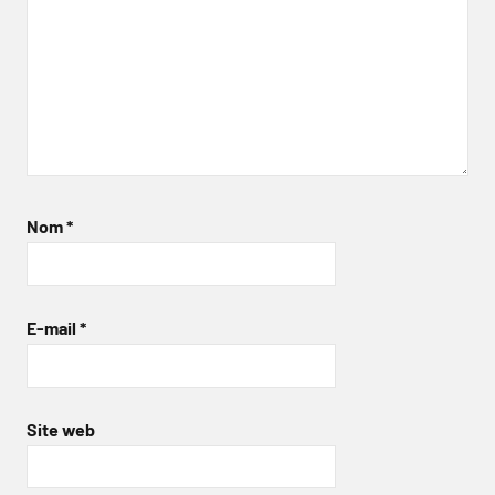
Nom
*
E-mail
*
Site web