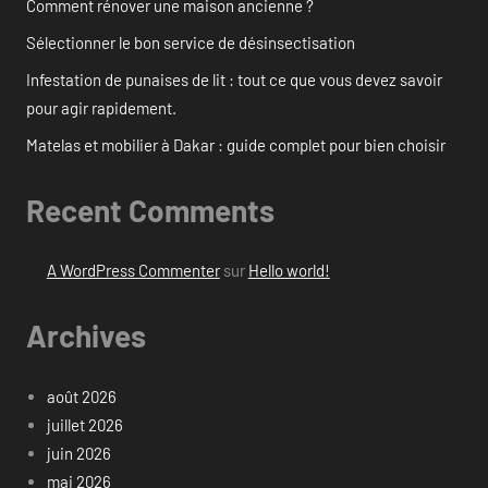
Comment rénover une maison ancienne ?
Sélectionner le bon service de désinsectisation
Infestation de punaises de lit : tout ce que vous devez savoir
pour agir rapidement.
Matelas et mobilier à Dakar : guide complet pour bien choisir
Recent Comments
A WordPress Commenter
sur
Hello world!
Archives
août 2026
juillet 2026
juin 2026
mai 2026