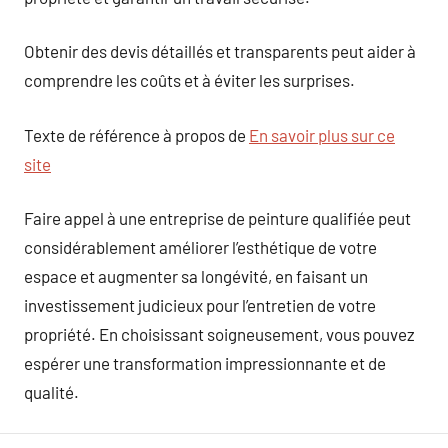
Obtenir des devis détaillés et transparents peut aider à
comprendre les coûts et à éviter les surprises.
Texte de référence à propos de
En savoir plus sur ce
site
Faire appel à une entreprise de peinture qualifiée peut
considérablement améliorer l’esthétique de votre
espace et augmenter sa longévité, en faisant un
investissement judicieux pour l’entretien de votre
propriété. En choisissant soigneusement, vous pouvez
espérer une transformation impressionnante et de
qualité.