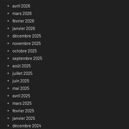
avril 2026
mars 2026
février 2026
janvier 2026
décembre 2025
novembre 2025
octobre 2025
septembre 2025
août 2025
juillet 2025
juin 2025
mai 2025
avril 2025
mars 2025
février 2025
janvier 2025
décembre 2024