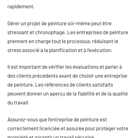
rapidement.
Gérer un projet de peinture soi-même peut être
stressant et chronophage. Les entreprises de peinture
prennent en charge tout le processus, réduisant le
stress associé à la planification et à l’exécution.
Il est important de vérifier les évaluations et parler à
des clients précédents avant de choisir une entreprise
de peinture. Les références de clients satisfaits
peuvent donner un aperçu de la fiabilité et de la qualité
du travail.
Assurez-vous que l’entreprise de peinture est
correctement licenciée et assurée pour protéger votre
propriété et garantir un travail sécurisé.