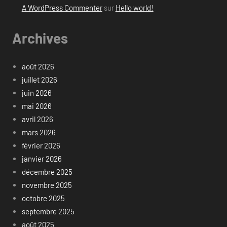
A WordPress Commenter
sur
Hello world!
Archives
août 2026
juillet 2026
juin 2026
mai 2026
avril 2026
mars 2026
février 2026
janvier 2026
décembre 2025
novembre 2025
octobre 2025
septembre 2025
août 2025