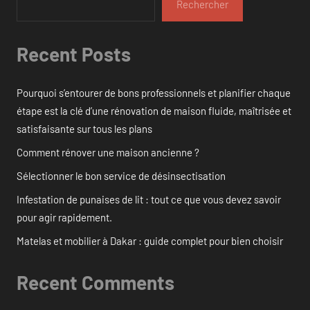
Rechercher
Recent Posts
Pourquoi s’entourer de bons professionnels et planifier chaque
étape est la clé d’une rénovation de maison fluide, maîtrisée et
satisfaisante sur tous les plans
Comment rénover une maison ancienne ?
Sélectionner le bon service de désinsectisation
Infestation de punaises de lit : tout ce que vous devez savoir
pour agir rapidement.
Matelas et mobilier à Dakar : guide complet pour bien choisir
Recent Comments