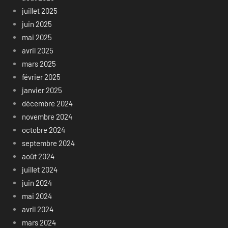
juillet 2025
juin 2025
mai 2025
avril 2025
mars 2025
février 2025
janvier 2025
décembre 2024
novembre 2024
octobre 2024
septembre 2024
août 2024
juillet 2024
juin 2024
mai 2024
avril 2024
mars 2024