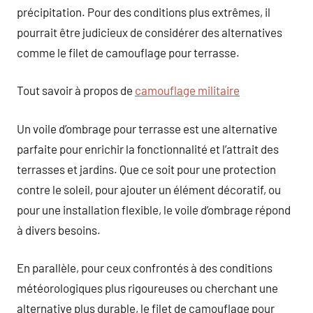
précipitation. Pour des conditions plus extrêmes, il
pourrait être judicieux de considérer des alternatives
comme le filet de camouflage pour terrasse.
Tout savoir à propos de
camouflage militaire
Un voile d’ombrage pour terrasse est une alternative
parfaite pour enrichir la fonctionnalité et l’attrait des
terrasses et jardins. Que ce soit pour une protection
contre le soleil, pour ajouter un élément décoratif, ou
pour une installation flexible, le voile d’ombrage répond
à divers besoins.
En parallèle, pour ceux confrontés à des conditions
météorologiques plus rigoureuses ou cherchant une
alternative plus durable, le filet de camouflage pour