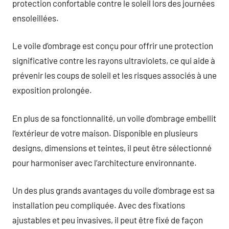
protection confortable contre le soleil lors des journées
ensoleillées.
Le voile d’ombrage est conçu pour offrir une protection
significative contre les rayons ultraviolets, ce qui aide à
prévenir les coups de soleil et les risques associés à une
exposition prolongée.
En plus de sa fonctionnalité, un voile d’ombrage embellit
l’extérieur de votre maison. Disponible en plusieurs
designs, dimensions et teintes, il peut être sélectionné
pour harmoniser avec l’architecture environnante.
Un des plus grands avantages du voile d’ombrage est sa
installation peu compliquée. Avec des fixations
ajustables et peu invasives, il peut être fixé de façon