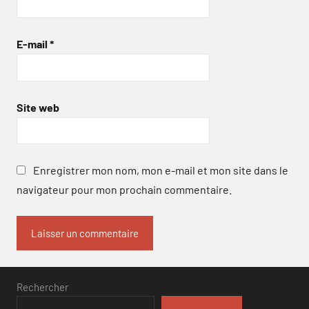
E-mail
*
Site web
Enregistrer mon nom, mon e-mail et mon site dans le
navigateur pour mon prochain commentaire.
Rechercher