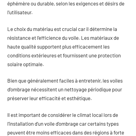
éphémère ou durable, selon les exigences et désirs de
l’utilisateur.
Le choix du matériau est crucial car il détermine la
résistance et l’efficience du voile. Les matériaux de
haute qualité supportent plus efficacement les
conditions extérieures et fournissent une protection
solaire optimale.
Bien que généralement faciles à entretenir, les voiles
d’ombrage nécessitent un nettoyage périodique pour
préserver leur efficacité et esthétique.
Il est important de considérer le climat local lors de
l’installation d’un voile d’ombrage car certains types
peuvent être moins efficaces dans des régions à forte