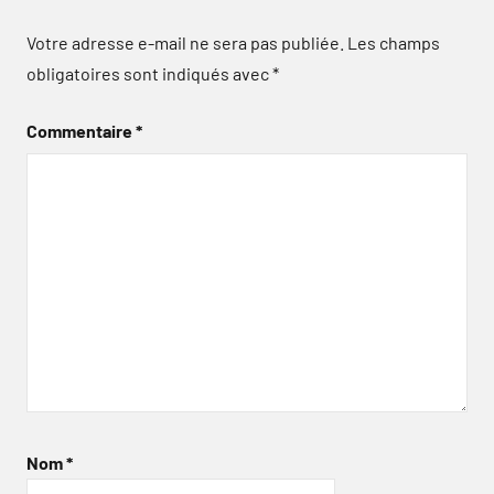
Votre adresse e-mail ne sera pas publiée.
Les champs
obligatoires sont indiqués avec
*
Commentaire
*
Nom
*