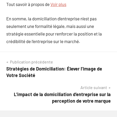
Tout savoir à propos de
Voir plus
En somme, la domiciliation d’entreprise n’est pas
seulement une formalité légale, mais aussi une
stratégie essentielle pour renforcer la position et la
crédibilité de l’entreprise sur le marché.
Navigation
Publication précédente
Stratégies de Domiciliation: Élever l’Image de
de
Votre Société
l’article
Article suivant
L’impact de la domiciliation d’entreprise sur la
perception de votre marque