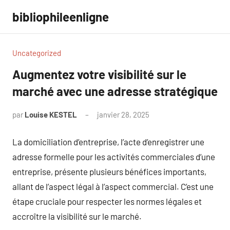
Aller
bibliophileenligne
au
contenu
Uncategorized
Augmentez votre visibilité sur le
marché avec une adresse stratégique
par
Louise KESTEL
janvier 28, 2025
Aucun
commentaire
La domiciliation d’entreprise, l’acte d’enregistrer une
adresse formelle pour les activités commerciales d’une
entreprise, présente plusieurs bénéfices importants,
allant de l’aspect légal à l’aspect commercial. C’est une
étape cruciale pour respecter les normes légales et
accroître la visibilité sur le marché.