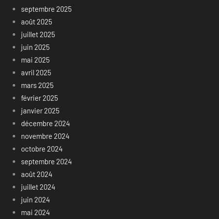
septembre 2025
août 2025
juillet 2025
juin 2025
mai 2025
avril 2025
mars 2025
février 2025
janvier 2025
décembre 2024
novembre 2024
octobre 2024
septembre 2024
août 2024
juillet 2024
juin 2024
mai 2024