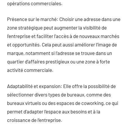
opérations commerciales.
Présence sur le marché: Choisir une adresse dans une
zone stratégique peut augmenter la visibilité de
l’entreprise et faciliter l’accès à de nouveaux marchés
et opportunités. Cela peut aussi améliorer l’image de
marque, notamment si l’adresse se trouve dans un
quartier d’affaires prestigieux ou une zone à forte
activité commerciale.
Adaptabilité et expansion: Elle offre la possibilité de
sélectionner divers types de bureaux, comme des
bureaux virtuels ou des espaces de coworking, ce qui
permet d’adapter l’espace aux besoins et à la
croissance de l’entreprise.