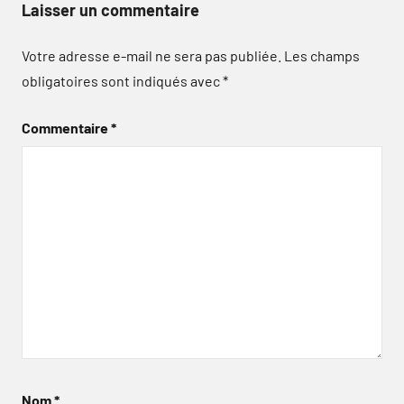
Laisser un commentaire
Votre adresse e-mail ne sera pas publiée.
Les champs
obligatoires sont indiqués avec
*
Commentaire
*
Nom
*