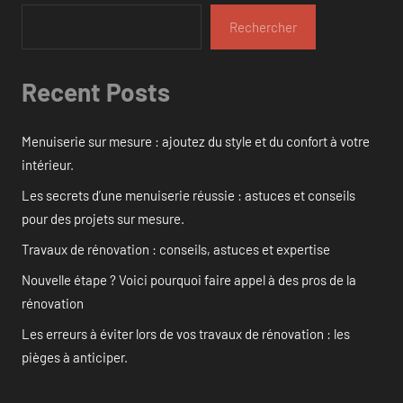
Rechercher
Recent Posts
Menuiserie sur mesure : ajoutez du style et du confort à votre
intérieur.
Les secrets d’une menuiserie réussie : astuces et conseils
pour des projets sur mesure.
Travaux de rénovation : conseils, astuces et expertise
Nouvelle étape ? Voici pourquoi faire appel à des pros de la
rénovation
Les erreurs à éviter lors de vos travaux de rénovation : les
pièges à anticiper.