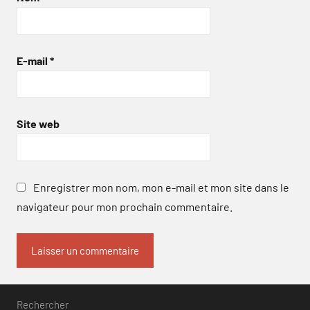
E-mail
*
Site web
Enregistrer mon nom, mon e-mail et mon site dans le
navigateur pour mon prochain commentaire.
Rechercher