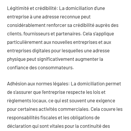
Légitimité et crédibilité: La domiciliation d’une
entreprise à une adresse reconnue peut
considérablement renforcer sa crédibilité auprès des
clients, fournisseurs et partenaires. Cela s’applique
particulièrement aux nouvelles entreprises et aux
entreprises digitales pour lesquelles une adresse
physique peut significativement augmenter la
confiance des consommateurs.
Adhésion aux normes légales: La domiciliation permet
de s’assurer que l’entreprise respecte les lois et
règlements locaux, ce qui est souvent une exigence
pour certaines activités commerciales. Cela couvre les
responsabilités fiscales et les obligations de
déclaration qui sont vitales pour la continuité des