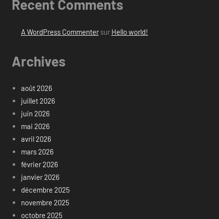
Recent Comments
A WordPress Commenter
sur
Hello world!
Archives
août 2026
juillet 2026
juin 2026
mai 2026
avril 2026
mars 2026
février 2026
janvier 2026
décembre 2025
novembre 2025
octobre 2025