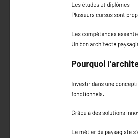
Les études et diplômes
Plusieurs cursus sont prop
Les compétences essentie
Un bon architecte paysagi
Pourquoi l’archit
Investir dans une concept
fonctionnels.
Grâce à des solutions innov
Le métier de paysagiste s’