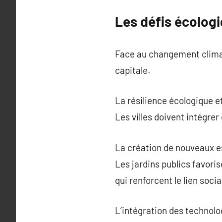
Les défis écologi
Face au changement climat
capitale.
La résilience écologique et
Les villes doivent intégrer
La création de nouveaux e
Les jardins publics favori
qui renforcent le lien socia
L’intégration des technolo