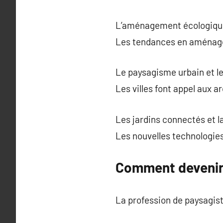
L’aménagement écologique
Les tendances en aménagem
Le paysagisme urbain et le
Les villes font appel aux 
Les jardins connectés et 
Les nouvelles technologies 
Comment devenir 
La profession de paysagis