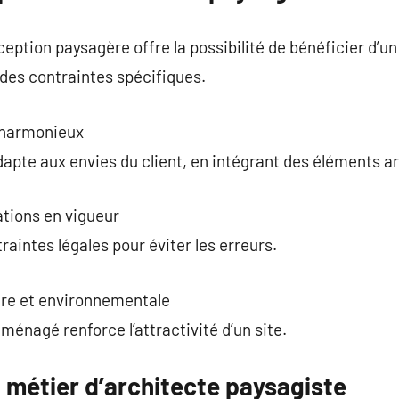
nception paysagère offre la possibilité de bénéficier d
es contraintes spécifiques.
 harmonieux
te aux envies du client, en intégrant des éléments ar
tions en vigueur
raintes légales pour éviter les erreurs.
ère et environnementale
ménagé renforce l’attractivité d’un site.
 métier d’architecte paysagiste