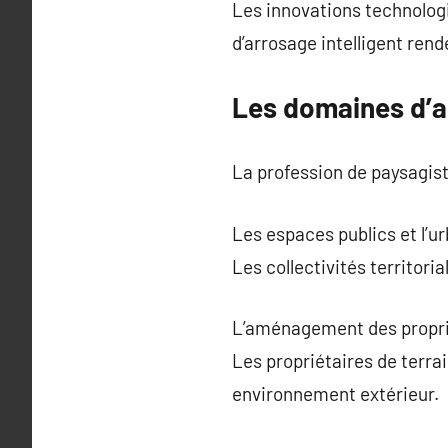
Les innovations technologi
d’arrosage intelligent rende
Les domaines d’a
La profession de paysagis
Les espaces publics et l’u
Les collectivités territori
L’aménagement des proprié
Les propriétaires de terrai
environnement extérieur.