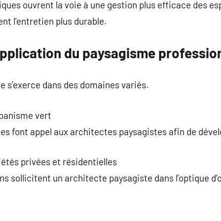
ques ouvrent la voie à une gestion plus efficace des e
nt l’entretien plus durable.
pplication du paysagisme professio
te s’exerce dans des domaines variés.
rbanisme vert
ales font appel aux architectes paysagistes afin de dével
tés privées et résidentielles
ns sollicitent un architecte paysagiste dans l’optique d’