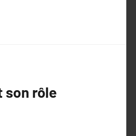
t son rôle