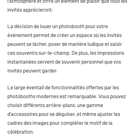
l’atmosphère et offre un élément de plaisir que tous les
invités apprécieront.
La décision de louer un photobooth pour votre
événement permet de créer un espace où les invités
peuvent se lâcher, poser de manière ludique et saisir
ces souvenirs sur-le-champ. De plus, les impressions
instantanées servent de souvenir personnel que vos
invités peuvent garder.
Le large éventail de fonctionnalités offertes par les
photobooths modernes est remarquable. Vous pouvez
choisir différents arrière-plans, une gamme
d’accessoires pour se déguiser, et même ajuster les
cadres des images pour compléter le motif de la
célébration.