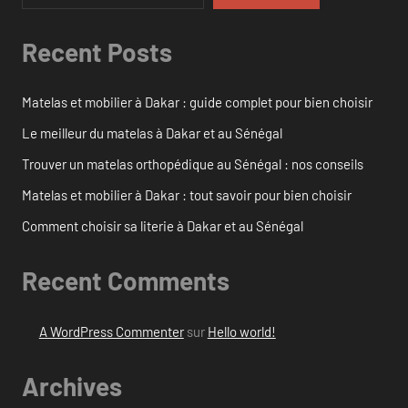
Recent Posts
Matelas et mobilier à Dakar : guide complet pour bien choisir
Le meilleur du matelas à Dakar et au Sénégal
Trouver un matelas orthopédique au Sénégal : nos conseils
Matelas et mobilier à Dakar : tout savoir pour bien choisir
Comment choisir sa literie à Dakar et au Sénégal
Recent Comments
A WordPress Commenter
sur
Hello world!
Archives