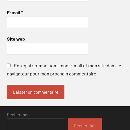
E-mail
*
Site web
Enregistrer mon nom, mon e-mail et mon site dans le
navigateur pour mon prochain commentaire.
Rechercher
Rechercher