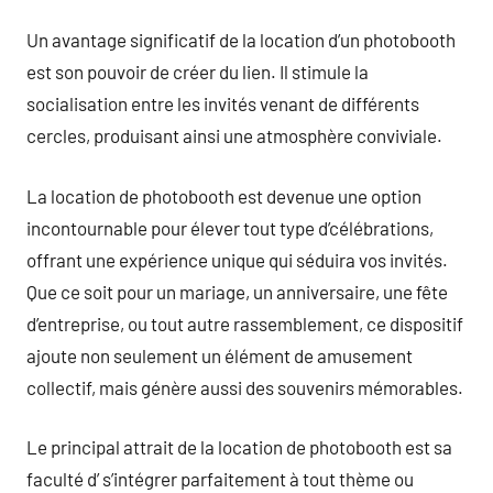
Un avantage significatif de la location d’un photobooth
est son pouvoir de créer du lien. Il stimule la
socialisation entre les invités venant de différents
cercles, produisant ainsi une atmosphère conviviale.
La location de photobooth est devenue une option
incontournable pour élever tout type d’célébrations,
offrant une expérience unique qui séduira vos invités.
Que ce soit pour un mariage, un anniversaire, une fête
d’entreprise, ou tout autre rassemblement, ce dispositif
ajoute non seulement un élément de amusement
collectif, mais génère aussi des souvenirs mémorables.
Le principal attrait de la location de photobooth est sa
faculté d’ s’intégrer parfaitement à tout thème ou