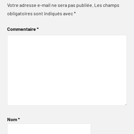
Votre adresse e-mail ne sera pas publiée.
Les champs
obligatoires sont indiqués avec
*
Commentaire
*
Nom
*