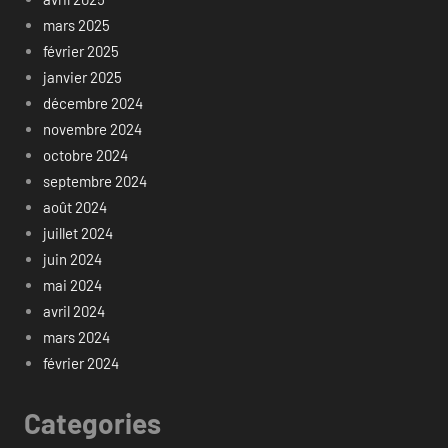
mars 2025
février 2025
janvier 2025
décembre 2024
novembre 2024
octobre 2024
septembre 2024
août 2024
juillet 2024
juin 2024
mai 2024
avril 2024
mars 2024
février 2024
Categories