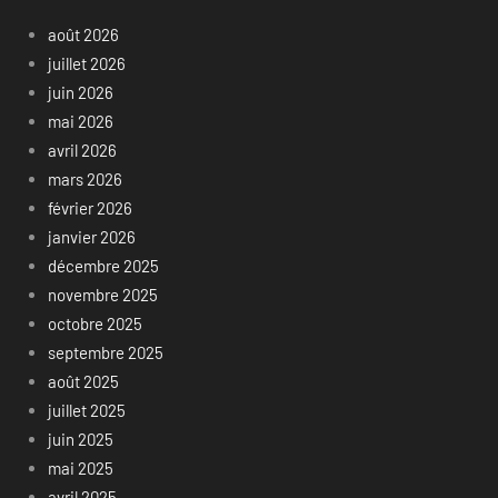
août 2026
juillet 2026
juin 2026
mai 2026
avril 2026
mars 2026
février 2026
janvier 2026
décembre 2025
novembre 2025
octobre 2025
septembre 2025
août 2025
juillet 2025
juin 2025
mai 2025
avril 2025