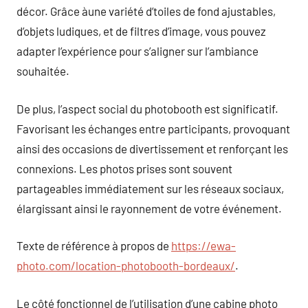
décor. Grâce àune variété d’toiles de fond ajustables,
d’objets ludiques, et de filtres d’image, vous pouvez
adapter l’expérience pour s’aligner sur l’ambiance
souhaitée.
De plus, l’aspect social du photobooth est significatif.
Favorisant les échanges entre participants, provoquant
ainsi des occasions de divertissement et renforçant les
connexions. Les photos prises sont souvent
partageables immédiatement sur les réseaux sociaux,
élargissant ainsi le rayonnement de votre événement.
Texte de référence à propos de
https://ewa-
photo.com/location-photobooth-bordeaux/
.
Le côté fonctionnel de l’utilisation d’une cabine photo