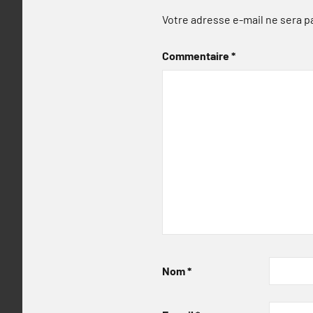
Votre adresse e-mail ne sera p
Commentaire
*
Nom
*