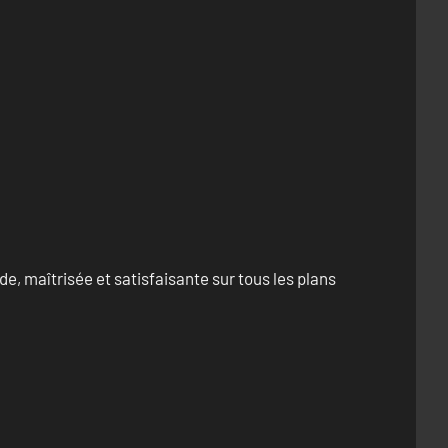
e, maîtrisée et satisfaisante sur tous les plans