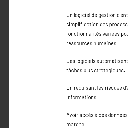
Un logiciel de gestion d’ent
simplification des process
fonctionnalités variées pou
ressources humaines.
Ces logiciels automatisent
tâches plus stratégiques.
En réduisant les risques d
informations.
Avoir accès à des données
marché.