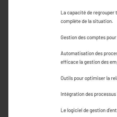
La capacité de regrouper t
complète de la situation.
Gestion des comptes pour 
Automatisation des proces
efficace la gestion des em
Outils pour optimiser la re
Intégration des processus 
Le logiciel de gestion d’e