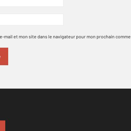
-mail et mon site dans le navigateur pour mon prochain comme