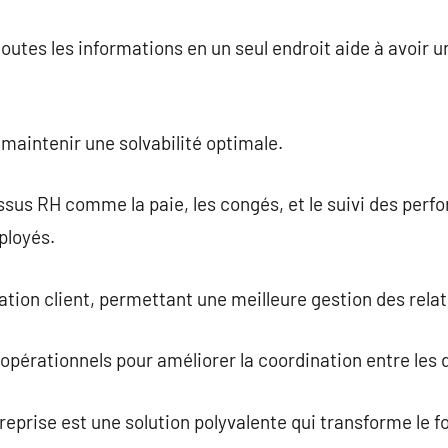
outes les informations en un seul endroit aide à avoir
maintenir une solvabilité optimale.
sus RH comme la paie, les congés, et le suivi des perf
ployés.
lation client, permettant une meilleure gestion des relat
opérationnels pour améliorer la coordination entre les
ntreprise est une solution polyvalente qui transforme le