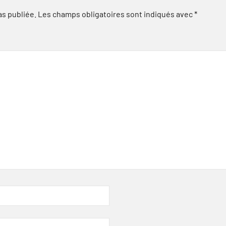
as publiée.
Les champs obligatoires sont indiqués avec
*