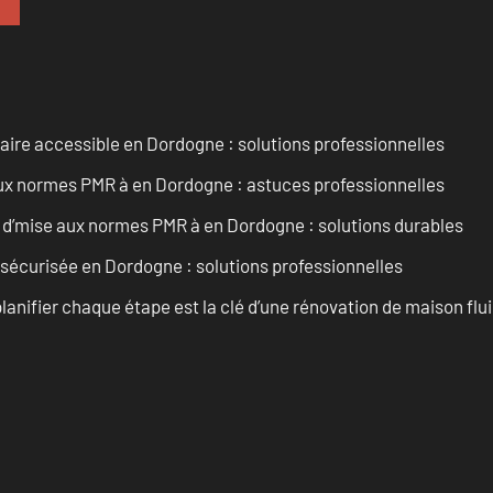
aire accessible en Dordogne : solutions professionnelles
 aux normes PMR à en Dordogne : astuces professionnelles
 d’mise aux normes PMR à en Dordogne : solutions durables
 sécurisée en Dordogne : solutions professionnelles
anifier chaque étape est la clé d’une rénovation de maison fluid