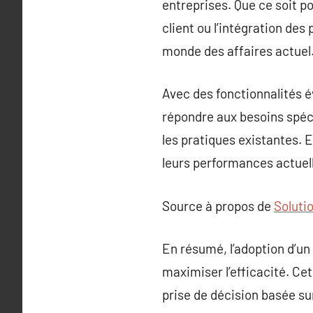
entreprises. Que ce soit po
client ou l’intégration des
monde des affaires actuel.
Avec des fonctionnalités é
répondre aux besoins spéci
les pratiques existantes. 
leurs performances actuell
Source à propos de
Soluti
En résumé, l’adoption d’un 
maximiser l’efficacité. Cet
prise de décision basée su