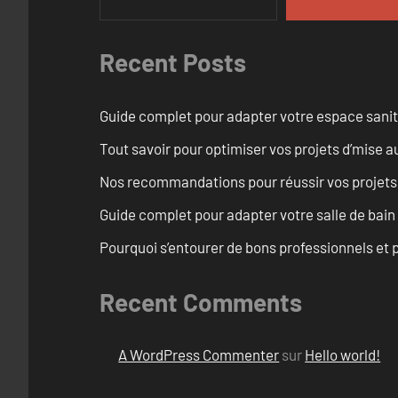
Recent Posts
Guide complet pour adapter votre espace sanit
Tout savoir pour optimiser vos projets d’mise
Nos recommandations pour réussir vos projets
Guide complet pour adapter votre salle de bain
Pourquoi s’entourer de bons professionnels et pl
Recent Comments
A WordPress Commenter
sur
Hello world!