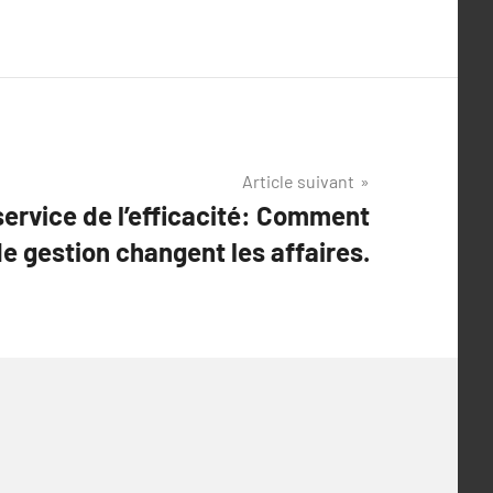
Article suivant
service de l’efficacité: Comment
 de gestion changent les affaires.