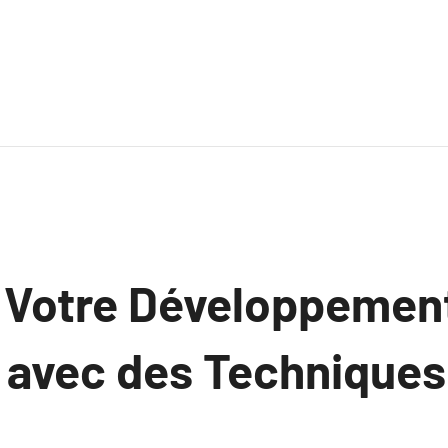
 Votre Développemen
 avec des Techniques
.