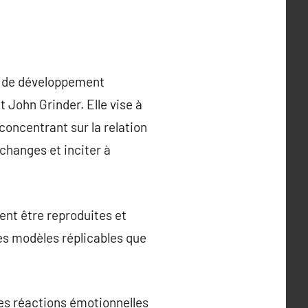
, de développement
 John Grinder. Elle vise à
concentrant sur la relation
changes et inciter à
ent être reproduites et
es modèles réplicables que
es réactions émotionnelles