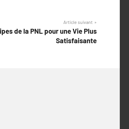
Article suivant
ipes de la PNL pour une Vie Plus
Satisfaisante