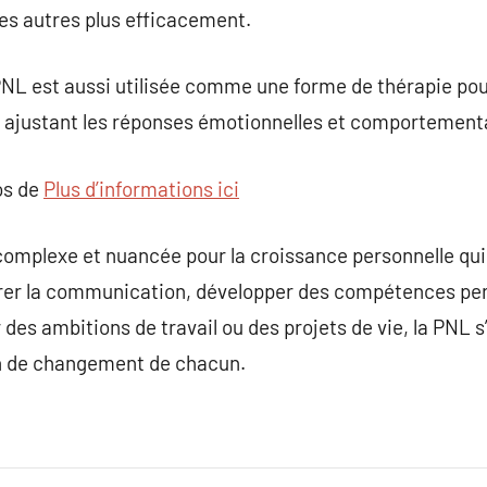
es autres plus efficacement.
NL est aussi utilisée comme une forme de thérapie pour
ajustant les réponses émotionnelles et comportement
os de
Plus d’informations ici
omplexe et nuancée pour la croissance personnelle qui
rer la communication, développer des compétences pers
 des ambitions de travail ou des projets de vie, la PNL 
n de changement de chacun.