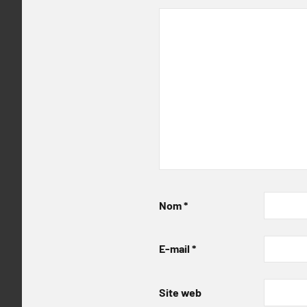
Nom
*
E-mail
*
Site web