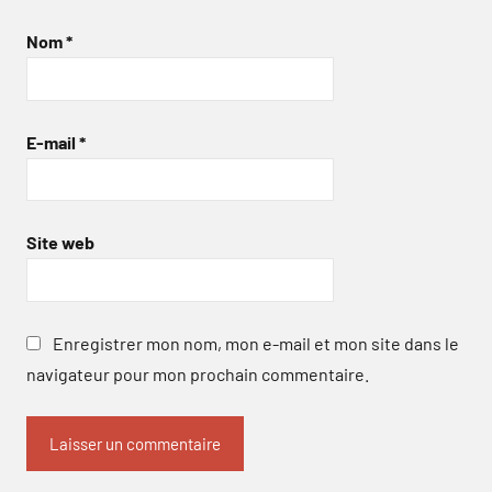
Nom
*
E-mail
*
Site web
Enregistrer mon nom, mon e-mail et mon site dans le
navigateur pour mon prochain commentaire.