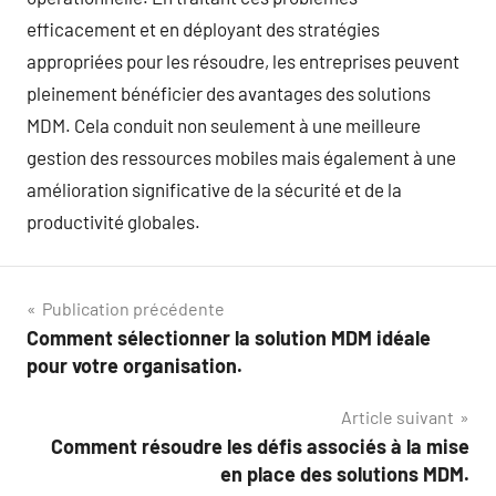
efficacement et en déployant des stratégies
appropriées pour les résoudre, les entreprises peuvent
pleinement bénéficier des avantages des solutions
MDM. Cela conduit non seulement à une meilleure
gestion des ressources mobiles mais également à une
amélioration significative de la sécurité et de la
productivité globales.
Navigation
Publication précédente
Comment sélectionner la solution MDM idéale
de
pour votre organisation.
l’article
Article suivant
Comment résoudre les défis associés à la mise
en place des solutions MDM.