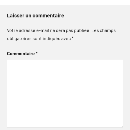
Laisser un commentaire
Votre adresse e-mail ne sera pas publiée.
Les champs
obligatoires sont indiqués avec
*
Commentaire
*