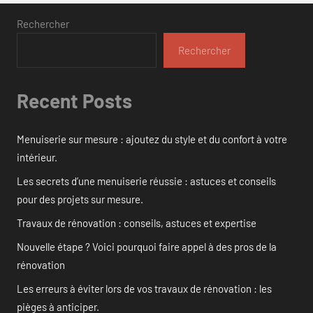
Rechercher
Rechercher
Recent Posts
Menuiserie sur mesure : ajoutez du style et du confort à votre
intérieur.
Les secrets d’une menuiserie réussie : astuces et conseils
pour des projets sur mesure.
Travaux de rénovation : conseils, astuces et expertise
Nouvelle étape ? Voici pourquoi faire appel à des pros de la
rénovation
Les erreurs à éviter lors de vos travaux de rénovation : les
pièges à anticiper.