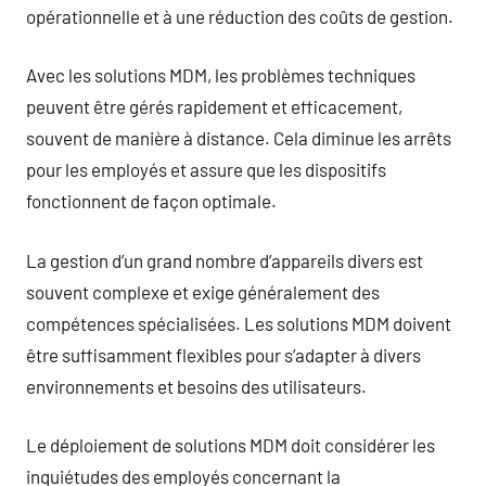
opérationnelle et à une réduction des coûts de gestion.
Avec les solutions MDM, les problèmes techniques
peuvent être gérés rapidement et efficacement,
souvent de manière à distance. Cela diminue les arrêts
pour les employés et assure que les dispositifs
fonctionnent de façon optimale.
La gestion d’un grand nombre d’appareils divers est
souvent complexe et exige généralement des
compétences spécialisées. Les solutions MDM doivent
être suffisamment flexibles pour s’adapter à divers
environnements et besoins des utilisateurs.
Le déploiement de solutions MDM doit considérer les
inquiétudes des employés concernant la