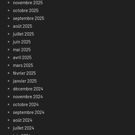
novembre 2025
octobre 2025
septembre 2025
août 2025
juillet 2025
juin 2025
mai 2025
avril 2025
mars 2025
février 2025
janvier 2025
décembre 2024
novembre 2024
octobre 2024
septembre 2024
août 2024
juillet 2024