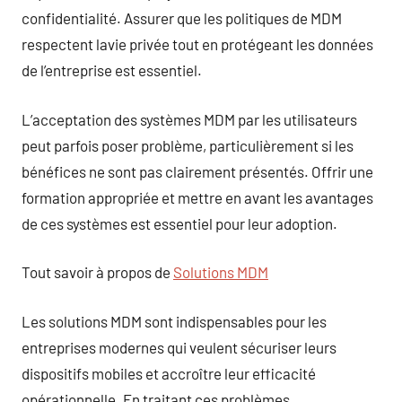
confidentialité. Assurer que les politiques de MDM
respectent lavie privée tout en protégeant les données
de l’entreprise est essentiel.
L’acceptation des systèmes MDM par les utilisateurs
peut parfois poser problème, particulièrement si les
bénéfices ne sont pas clairement présentés. Offrir une
formation appropriée et mettre en avant les avantages
de ces systèmes est essentiel pour leur adoption.
Tout savoir à propos de
Solutions MDM
Les solutions MDM sont indispensables pour les
entreprises modernes qui veulent sécuriser leurs
dispositifs mobiles et accroître leur efficacité
opérationnelle. En traitant ces problèmes