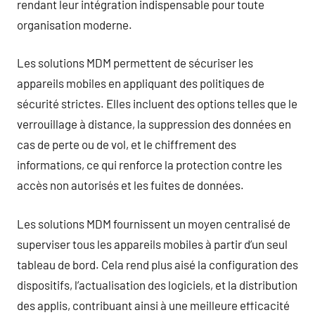
rendant leur intégration indispensable pour toute
organisation moderne.
Les solutions MDM permettent de sécuriser les
appareils mobiles en appliquant des politiques de
sécurité strictes. Elles incluent des options telles que le
verrouillage à distance, la suppression des données en
cas de perte ou de vol, et le chiffrement des
informations, ce qui renforce la protection contre les
accès non autorisés et les fuites de données.
Les solutions MDM fournissent un moyen centralisé de
superviser tous les appareils mobiles à partir d’un seul
tableau de bord. Cela rend plus aisé la configuration des
dispositifs, l’actualisation des logiciels, et la distribution
des applis, contribuant ainsi à une meilleure efficacité