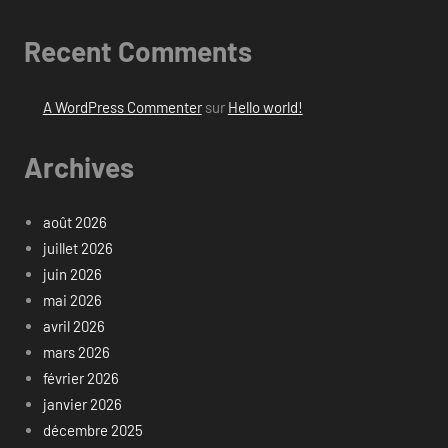
Recent Comments
A WordPress Commenter
sur
Hello world!
Archives
août 2026
juillet 2026
juin 2026
mai 2026
avril 2026
mars 2026
février 2026
janvier 2026
décembre 2025