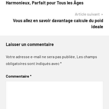
Harmonieux, Parfait pour Tous les Âges
Article suivant
Vous allez en savoir davantage calcule du poid
ideale
Laisser un commentaire
Votre adresse e-mail ne sera pas publiée.
Les champs
obligatoires sont indiqués avec
*
Commentaire
*