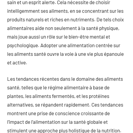
sain et un esprit alerte. Cela nécessite de choisir
intelligemment ses aliments, en se concentrant sur les
produits naturels et riches en nutriments. De tels choix
alimentaires aide non seulement à la santé physique,
mais joue aussi un rôle sur le bien-être mental et
psychologique. Adopter une alimentation centrée sur
les aliments santé ouvre la voie à une vie plus épanouie
et active.
Les tendances récentes dans le domaine des aliments
santé, telles que le régime alimentaire à base de
plantes, les aliments fermentés, et les protéines
alternatives, se répandent rapidement. Ces tendances
montrent une prise de conscience croissante de
l’impact de l’alimentation sur la santé globale et
stimulent une approche plus holistique de la nutrition.