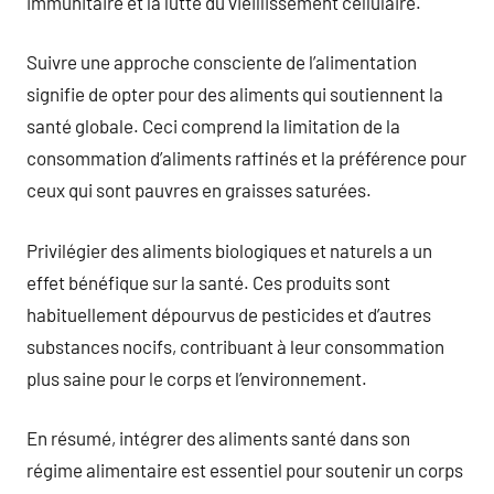
immunitaire et la lutte du vieillissement cellulaire.
Suivre une approche consciente de l’alimentation
signifie de opter pour des aliments qui soutiennent la
santé globale. Ceci comprend la limitation de la
consommation d’aliments raffinés et la préférence pour
ceux qui sont pauvres en graisses saturées.
Privilégier des aliments biologiques et naturels a un
effet bénéfique sur la santé. Ces produits sont
habituellement dépourvus de pesticides et d’autres
substances nocifs, contribuant à leur consommation
plus saine pour le corps et l’environnement.
En résumé, intégrer des aliments santé dans son
régime alimentaire est essentiel pour soutenir un corps