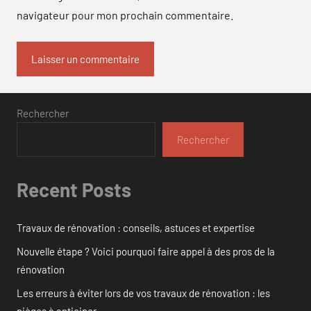
navigateur pour mon prochain commentaire.
Rechercher
Rechercher
Recent Posts
Travaux de rénovation : conseils, astuces et expertise
Nouvelle étape ? Voici pourquoi faire appel à des pros de la
rénovation
Les erreurs à éviter lors de vos travaux de rénovation : les