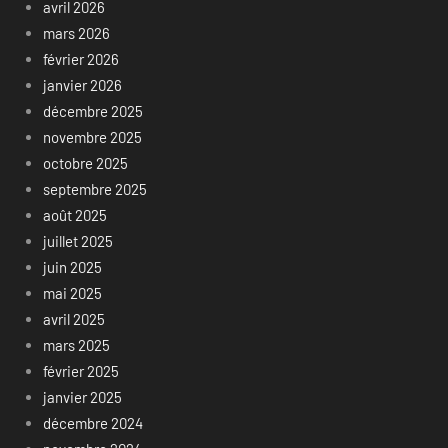
avril 2026
mars 2026
février 2026
janvier 2026
décembre 2025
novembre 2025
octobre 2025
septembre 2025
août 2025
juillet 2025
juin 2025
mai 2025
avril 2025
mars 2025
février 2025
janvier 2025
décembre 2024