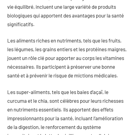
vie équilibré, incluent une large variété de produits
biologiques qui apportent des avantages pour la santé
significatifs.
Les aliments riches en nutriments, tels que les fruits,
les légumes, les grains entiers et les protéines maigres,
jouent un rôle clé pour apporter au corps les vitamines
nécessaires. Ils participent à préserver une bonne
santé et à prévenir le risque de mictions médicales.
Les super-aliments, tels que les baies d’açaï, le
curcuma et le chia, sont célèbres pour leurs richesses
en nutriments essentiels. Ils apportent des effets
impressionnants pour la santé, incluant l’amélioration
de la digestion, le renforcement du système