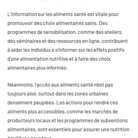
L’information sur les aliments santé est vitale pour
promouvoir des choix alimentaires sains. Des
programmes de sensibilisation, comme des ateliers,
des séminaires et des ressources en ligne, contribuent
à aider les individus à s’informer sur les effets positifs
d’une alimentation nutritive et à faire des choix
alimentaires plus informés.
Néanmoins, l’accès aux aliments santé n’est pas
toujours aisé, surtout dans les zones urbaines
densément peuplées. Les actions pour rendre ces
aliments plus accessibles, comme les marchés de
producteurs locaux et les programmes de subventions
alimentaires, sont essentiels pour assurer une nutrition
équilibrée pour tous.