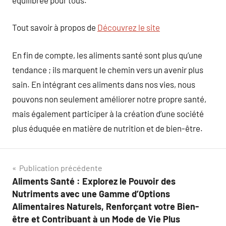
Tout savoir à propos de
Découvrez le site
En fin de compte, les aliments santé sont plus qu’une
tendance ; ils marquent le chemin vers un avenir plus
sain. En intégrant ces aliments dans nos vies, nous
pouvons non seulement améliorer notre propre santé,
mais également participer à la création d’une société
plus éduquée en matière de nutrition et de bien-être.
Navigation
Publication précédente
Aliments Santé : Explorez le Pouvoir des
de
Nutriments avec une Gamme d’Options
l’article
Alimentaires Naturels, Renforçant votre Bien-
être et Contribuant à un Mode de Vie Plus