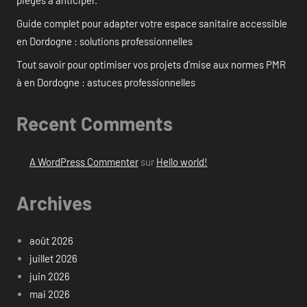
pièges à anticiper.
Guide complet pour adapter votre espace sanitaire accessible
en Dordogne : solutions professionnelles
Tout savoir pour optimiser vos projets d’mise aux normes PMR
à en Dordogne : astuces professionnelles
Recent Comments
A WordPress Commenter
sur
Hello world!
Archives
août 2026
juillet 2026
juin 2026
mai 2026