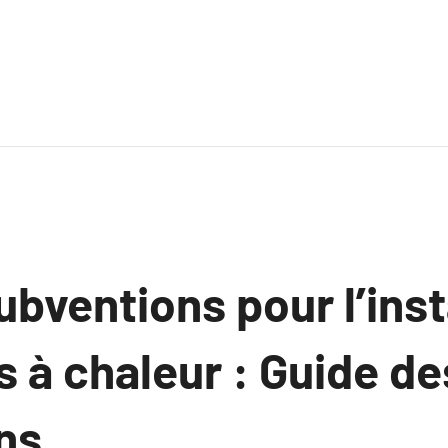
ubventions pour l’inst
 à chaleur : Guide de
ns.