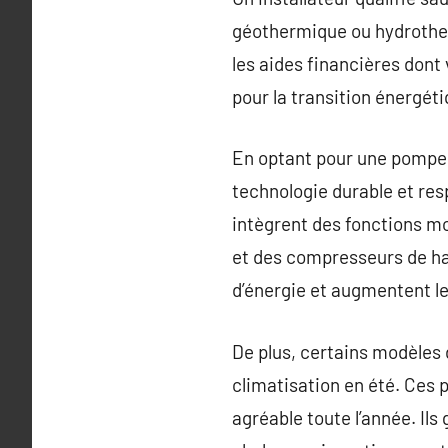
géothermique ou hydrother
les aides financières dont 
pour la transition énergéti
En optant pour une pompe à
technologie durable et re
intègrent des fonctions mo
et des compresseurs de ha
d’énergie et augmentent le
De plus, certains modèles 
climatisation en été. Ces
agréable toute l’année. Ils