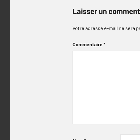
Laisser un comment
Votre adresse e-mail ne sera p
Commentaire
*