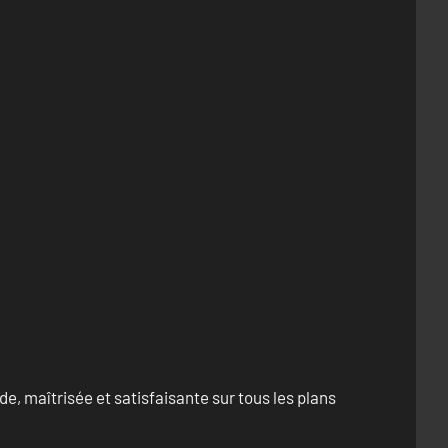
e, maîtrisée et satisfaisante sur tous les plans