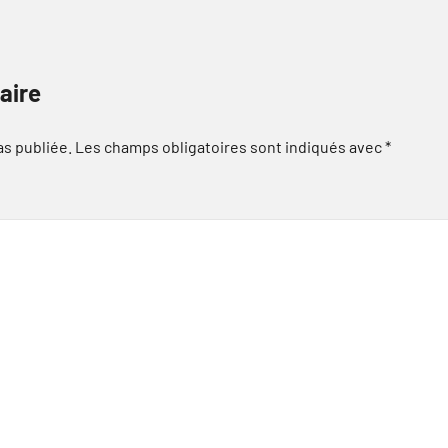
aire
as publiée.
Les champs obligatoires sont indiqués avec
*