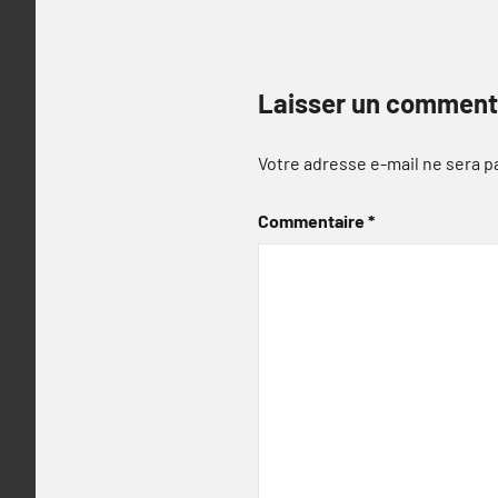
Laisser un comment
Votre adresse e-mail ne sera p
Commentaire
*