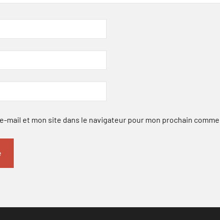
-mail et mon site dans le navigateur pour mon prochain comme