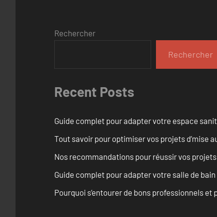
Rechercher
Rechercher
Recent Posts
Guide complet pour adapter votre espace sanit
Tout savoir pour optimiser vos projets d’mise
Nos recommandations pour réussir vos projets
Guide complet pour adapter votre salle de bain
Pourquoi s’entourer de bons professionnels et pl