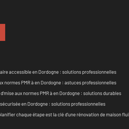
aire accessible en Dordogne : solutions professionnelles
 aux normes PMR à en Dordogne : astuces professionnelles
 d’mise aux normes PMR à en Dordogne : solutions durables
 sécurisée en Dordogne : solutions professionnelles
anifier chaque étape est la clé d’une rénovation de maison fluid