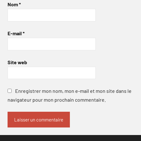
Nom
*
E-mail
*
Site web
Enregistrer mon nom, mon e-mail et mon site dans le
navigateur pour mon prochain commentaire.