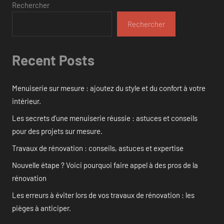
Rechercher
Rechercher
Recent Posts
Menuiserie sur mesure : ajoutez du style et du confort à votre
intérieur.
Les secrets d’une menuiserie réussie : astuces et conseils
pour des projets sur mesure.
Travaux de rénovation : conseils, astuces et expertise
Nouvelle étape ? Voici pourquoi faire appel à des pros de la
rénovation
Les erreurs à éviter lors de vos travaux de rénovation : les
pièges à anticiper.