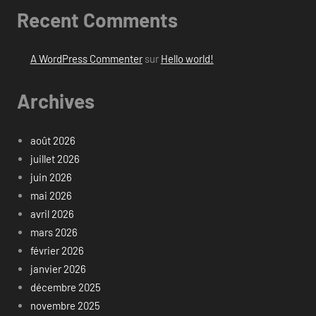
Recent Comments
A WordPress Commenter
sur
Hello world!
Archives
août 2026
juillet 2026
juin 2026
mai 2026
avril 2026
mars 2026
février 2026
janvier 2026
décembre 2025
novembre 2025