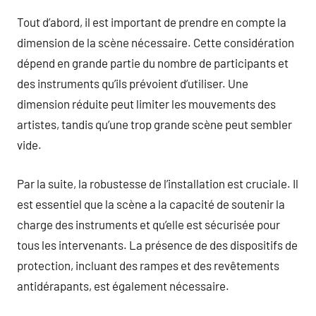
Tout d’abord, il est important de prendre en compte la
dimension de la scène nécessaire. Cette considération
dépend en grande partie du nombre de participants et
des instruments qu’ils prévoient d’utiliser. Une
dimension réduite peut limiter les mouvements des
artistes, tandis qu’une trop grande scène peut sembler
vide.
Par la suite, la robustesse de l’installation est cruciale. Il
est essentiel que la scène a la capacité de soutenir la
charge des instruments et qu’elle est sécurisée pour
tous les intervenants. La présence de des dispositifs de
protection, incluant des rampes et des revêtements
antidérapants, est également nécessaire.