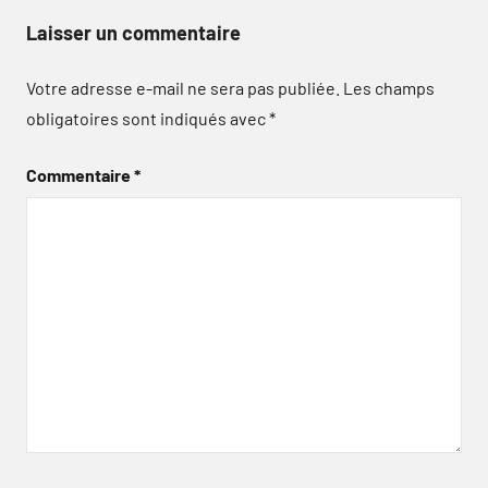
Laisser un commentaire
Votre adresse e-mail ne sera pas publiée.
Les champs
obligatoires sont indiqués avec
*
Commentaire
*