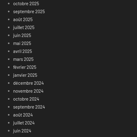
octobre 2025
septembre 2025
août 2025
juillet 2025
juin 2025
mai 2025
avril 2025
mars 2025
février 2025
janvier 2025
décembre 2024
novembre 2024
octobre 2024
septembre 2024
août 2024
juillet 2024
juin 2024