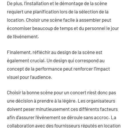
De plus, l’installation et le démontage de la scène
requiert une planification lors de la sélection de la
location. Choisir une scène facile à assembler peut
économiser beaucoup de temps et du personnel le jour
de l’événement.
Finalement, réfléchir au design de la scène est
également crucial. Un design qui correspond au
concept de la performance peut renforcer l’impact
visuel pour l’audience.
Choisir la bonne scène pour un concert n’est donc pas
une décision à prendre à la légère. Les organisateurs
doivent peser minutieusement ces différents facteurs
afin d’assurer l’événement se déroule sans accroc. La
collaboration avec des fournisseurs réputés en location