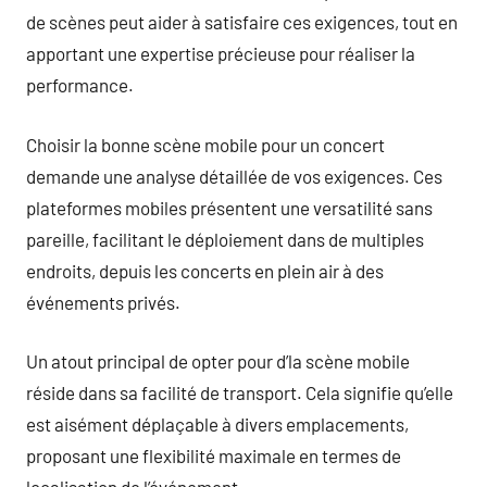
de scènes peut aider à satisfaire ces exigences, tout en
apportant une expertise précieuse pour réaliser la
performance.
Choisir la bonne scène mobile pour un concert
demande une analyse détaillée de vos exigences. Ces
plateformes mobiles présentent une versatilité sans
pareille, facilitant le déploiement dans de multiples
endroits, depuis les concerts en plein air à des
événements privés.
Un atout principal de opter pour d’la scène mobile
réside dans sa facilité de transport. Cela signifie qu’elle
est aisément déplaçable à divers emplacements,
proposant une flexibilité maximale en termes de