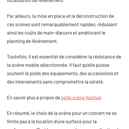
localisation de l’événement.
Par ailleurs, la mise en place et la déconstruction de
ces scènes sont remarquablement rapides, réduisant
ainsi les coûts de main-d’œuvre et améliorant le
planning de l’événement.
Toutefois, il est essentiel de considérer la résistance de
la scène mobile sélectionnée. Il faut qu’elle puisse
soutenir le poids des équipements, des accessoires et
des intervenants sans compromettre la sûreté.
En savoir plus à propos de
taille scène festival
.
En résumé, le choix de la scène pour un concert ne se
limite pas à la location d’une surface pour la