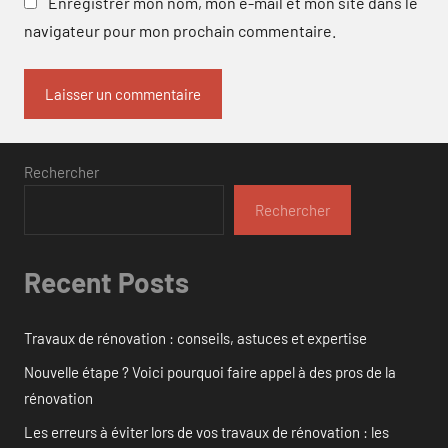
Enregistrer mon nom, mon e-mail et mon site dans le
navigateur pour mon prochain commentaire.
Rechercher
Rechercher
Recent Posts
Travaux de rénovation : conseils, astuces et expertise
Nouvelle étape ? Voici pourquoi faire appel à des pros de la
rénovation
Les erreurs à éviter lors de vos travaux de rénovation : les