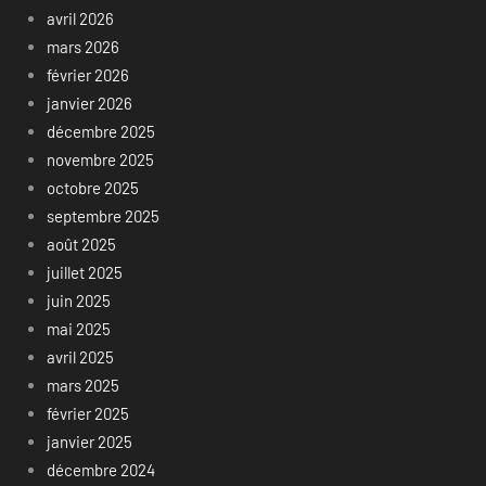
avril 2026
mars 2026
février 2026
janvier 2026
décembre 2025
novembre 2025
octobre 2025
septembre 2025
août 2025
juillet 2025
juin 2025
mai 2025
avril 2025
mars 2025
février 2025
janvier 2025
décembre 2024