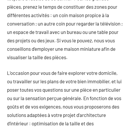
pièces, prenez le temps de constituer des zones pour
différentes activités : un coin maison propice à la
conversation ; un autre coin pour regarder la télévision ;
un espace de travail avec un bureau ou une table pour
des projets ou des jeux. Si vous le pouvez, nous vous
conseillons d’employer une maison miniature afin de
visualiser la taille des pièces.
L’occasion pour vous de faire explorer votre domicile,
ou travailler sur les plans de votre bien immobilier, et lui
poser toutes vos questions sur une pièce en particulier
ou sur la sensation perçue générale. En fonction de vos
goûts et de vos exigences, nous vous proposerons des
solutions adaptées à votre projet d’architecture
d’intérieur : optimisation de la taille et des