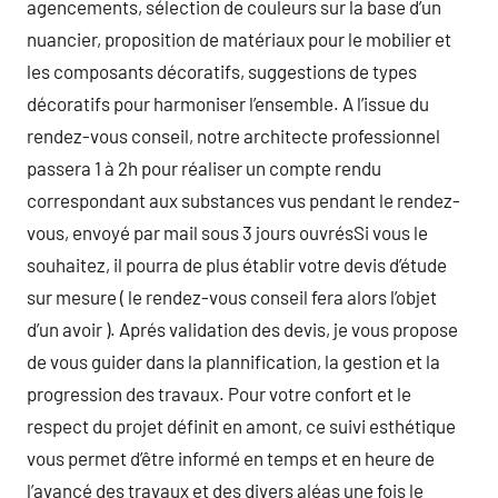
agencements, sélection de couleurs sur la base d’un
nuancier, proposition de matériaux pour le mobilier et
les composants décoratifs, suggestions de types
décoratifs pour harmoniser l’ensemble. A l’issue du
rendez-vous conseil, notre architecte professionnel
passera 1 à 2h pour réaliser un compte rendu
correspondant aux substances vus pendant le rendez-
vous, envoyé par mail sous 3 jours ouvrésSi vous le
souhaitez, il pourra de plus établir votre devis d’étude
sur mesure ( le rendez-vous conseil fera alors l’objet
d’un avoir ). Aprés validation des devis, je vous propose
de vous guider dans la plannification, la gestion et la
progression des travaux. Pour votre confort et le
respect du projet définit en amont, ce suivi esthétique
vous permet d’être informé en temps et en heure de
l’avancé des travaux et des divers aléas une fois le