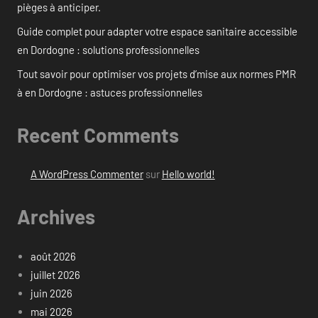
pièges à anticiper.
Guide complet pour adapter votre espace sanitaire accessible
en Dordogne : solutions professionnelles
Tout savoir pour optimiser vos projets d’mise aux normes PMR
à en Dordogne : astuces professionnelles
Recent Comments
A WordPress Commenter
sur
Hello world!
Archives
août 2026
juillet 2026
juin 2026
mai 2026