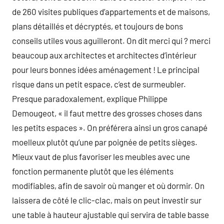
de 260 visites publiques d’appartements et de maisons,
plans détaillés et décryptés, et toujours de bons
conseils utiles vous aguilleront. On dit merci qui ? merci
beaucoup aux architectes et architectes d’intérieur
pour leurs bonnes idées aménagement ! Le principal
risque dans un petit espace, c’est de surmeubler.
Presque paradoxalement, explique Philippe
Demougeot, « il faut mettre des grosses choses dans
les petits espaces ». On préférera ainsi un gros canapé
moelleux plutôt qu’une par poignée de petits sièges.
Mieux vaut de plus favoriser les meubles avec une
fonction permanente plutôt que les éléments
modifiables, afin de savoir où manger et où dormir. On
laissera de côté le clic-clac, mais on peut investir sur
une table à hauteur ajustable qui servira de table basse