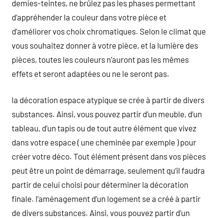
demies-teintes, ne brûlez pas les phases permettant
d’appréhender la couleur dans votre pièce et
d’améliorer vos choix chromatiques. Selon le climat que
vous souhaitez donner à votre pièce, et la lumière des
pièces, toutes les couleurs n’auront pas les mêmes
effets et seront adaptées ou ne le seront pas.
la décoration espace atypique se crée à partir de divers
substances. Ainsi, vous pouvez partir d’un meuble, d’un
tableau, d’un tapis ou de tout autre élément que vivez
dans votre espace ( une cheminée par exemple ) pour
créer votre déco. Tout élément présent dans vos pièces
peut être un point de démarrage, seulement qu’il faudra
partir de celui choisi pour déterminer la décoration
finale. l’aménagement d’un logement se a créé à partir
de divers substances. Ainsi, vous pouvez partir d’un