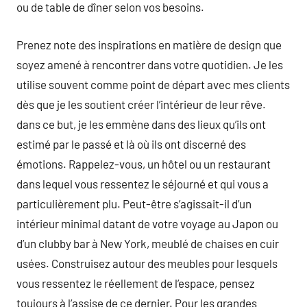
ou de table de dîner selon vos besoins.
Prenez note des inspirations en matière de design que
soyez amené à rencontrer dans votre quotidien. Je les
utilise souvent comme point de départ avec mes clients
dès que je les soutient créer l’intérieur de leur rêve.
dans ce but, je les emmène dans des lieux qu’ils ont
estimé par le passé et là où ils ont discerné des
émotions. Rappelez-vous, un hôtel ou un restaurant
dans lequel vous ressentez le séjourné et qui vous a
particulièrement plu. Peut-être s’agissait-il d’un
intérieur minimal datant de votre voyage au Japon ou
d’un clubby bar à New York, meublé de chaises en cuir
usées. Construisez autour des meubles pour lesquels
vous ressentez le réellement de l’espace, pensez
toujours à l’assise de ce dernier. Pour les grandes