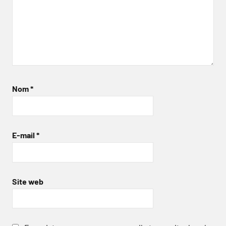
Nom
*
E-mail
*
Site web