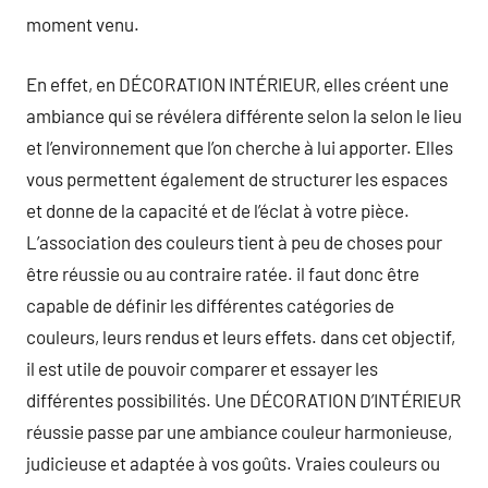
moment venu.
En effet, en DÉCORATION INTÉRIEUR, elles créent une
ambiance qui se révélera différente selon la selon le lieu
et l’environnement que l’on cherche à lui apporter. Elles
vous permettent également de structurer les espaces
et donne de la capacité et de l’éclat à votre pièce.
L’association des couleurs tient à peu de choses pour
être réussie ou au contraire ratée. il faut donc être
capable de définir les différentes catégories de
couleurs, leurs rendus et leurs effets. dans cet objectif,
il est utile de pouvoir comparer et essayer les
différentes possibilités. Une DÉCORATION D’INTÉRIEUR
réussie passe par une ambiance couleur harmonieuse,
judicieuse et adaptée à vos goûts. Vraies couleurs ou