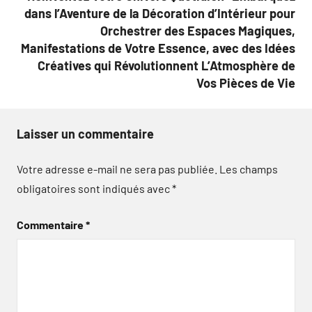
dans l’Aventure de la Décoration d’Intérieur pour
Orchestrer des Espaces Magiques,
Manifestations de Votre Essence, avec des Idées
Créatives qui Révolutionnent L’Atmosphère de
Vos Pièces de Vie
Laisser un commentaire
Votre adresse e-mail ne sera pas publiée.
Les champs
obligatoires sont indiqués avec
*
Commentaire
*