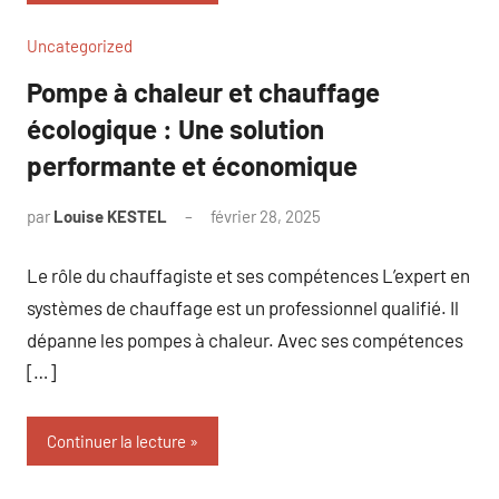
Uncategorized
Pompe à chaleur et chauffage
écologique : Une solution
performante et économique
par
Louise KESTEL
février 28, 2025
Aucun
commentaire
Le rôle du chauffagiste et ses compétences L’expert en
systèmes de chauffage est un professionnel qualifié. Il
dépanne les pompes à chaleur. Avec ses compétences
[…]
Continuer la lecture