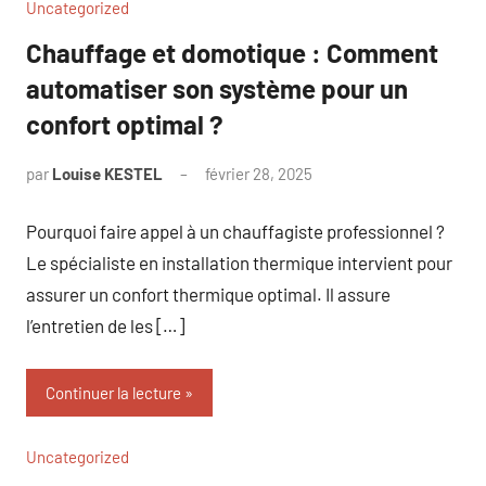
Uncategorized
Chauffage et domotique : Comment
automatiser son système pour un
confort optimal ?
par
Louise KESTEL
février 28, 2025
Aucun
commentaire
Pourquoi faire appel à un chauffagiste professionnel ?
Le spécialiste en installation thermique intervient pour
assurer un confort thermique optimal. Il assure
l’entretien de les […]
Continuer la lecture
Uncategorized