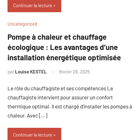
Continuer la lecture
Uncategorized
Pompe à chaleur et chauffage
écologique : Les avantages d’une
installation énergétique optimisée
par
Louise KESTEL
février 28, 2025
Aucun
commentaire
Le rôle du chauffagiste et ses compétences Le
chauffagiste intervient pour assurer un confort
thermique optimal. Il est chargé d’installer les pompes à
chaleur. Avec […]
Continuer la lecture