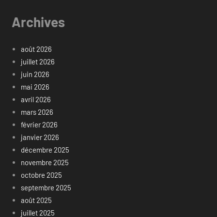
Archives
août 2026
juillet 2026
juin 2026
mai 2026
avril 2026
mars 2026
février 2026
janvier 2026
décembre 2025
novembre 2025
octobre 2025
septembre 2025
août 2025
juillet 2025