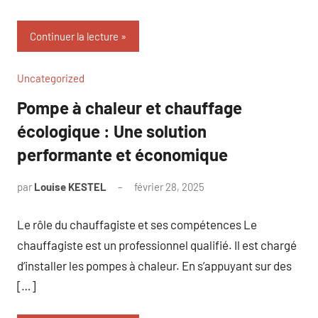
Continuer la lecture
Uncategorized
Pompe à chaleur et chauffage
écologique : Une solution
performante et économique
par
Louise KESTEL
février 28, 2025
Aucun
commentaire
Le rôle du chauffagiste et ses compétences Le
chauffagiste est un professionnel qualifié. Il est chargé
d’installer les pompes à chaleur. En s’appuyant sur des
[…]