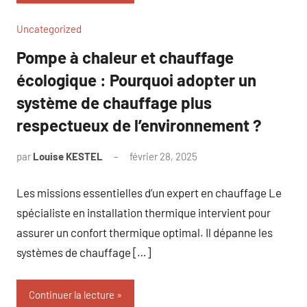
Uncategorized
Pompe à chaleur et chauffage
écologique : Pourquoi adopter un
système de chauffage plus
respectueux de l’environnement ?
par
Louise KESTEL
février 28, 2025
Aucun
commentaire
Les missions essentielles d’un expert en chauffage Le
spécialiste en installation thermique intervient pour
assurer un confort thermique optimal. Il dépanne les
systèmes de chauffage […]
Continuer la lecture