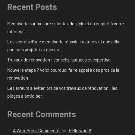
Recent Posts
Menuiserie sur mesure : ajoutez du style et du confort à votre
intérieur.
Les secrets d’une menuiserie réussie : astuces et conseils
pour des projets sur mesure.
Travaux de rénovation : conseils, astuces et expertise
Nouvelle étape ? Voici pourquoi faire appel à des pros de la
rénovation
Les erreurs à éviter lors de vos travaux de rénovation : les
pièges à anticiper.
Recent Comments
A WordPress Commenter
sur
Hello world!