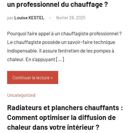
un professionnel du chauffage ?
par
Louise KESTEL
février 28, 2025
Aucun
commentaire
Pourquoi faire appel à un chauffagiste professionnel ?
Le chauffagiste possède un savoir-faire technique
indispensable. Il assure l’entretien de les pompes à
chaleur. En s’appuyant […]
Continuer la lecture
Uncategorized
Radiateurs et planchers chauffants :
Comment optimiser la diffusion de
chaleur dans votre intérieur ?