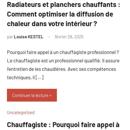
Radiateurs et planchers chauffants :
Comment optimiser la diffusion de
chaleur dans votre intérieur ?
par
Louise KESTEL
février 28, 2025
Aucun
commentaire
Pourquoi faire appel à un chauffagiste professionnel ?
Le chauffagiste est un professionnel qualifié. Il assure
l’entretien de les chaudières. Avec ses compétences
techniques, il […]
Continuer la lecture
Uncategorized
Chauffagiste : Pourquoi faire appel à