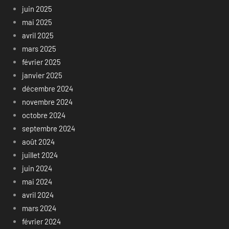
juin 2025
mai 2025
avril 2025
mars 2025
février 2025
janvier 2025
décembre 2024
novembre 2024
octobre 2024
septembre 2024
août 2024
juillet 2024
juin 2024
mai 2024
avril 2024
mars 2024
février 2024